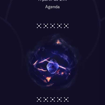
Agenda