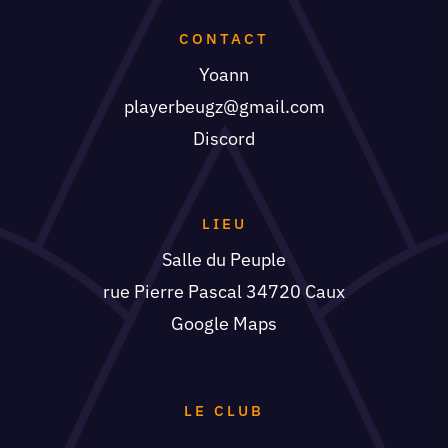
CONTACT
Yoann
playerbeugz@gmail.com
Discord
LIEU
Salle du Peuple
rue Pierre Pascal 34720 Caux
Google Maps
LE CLUB