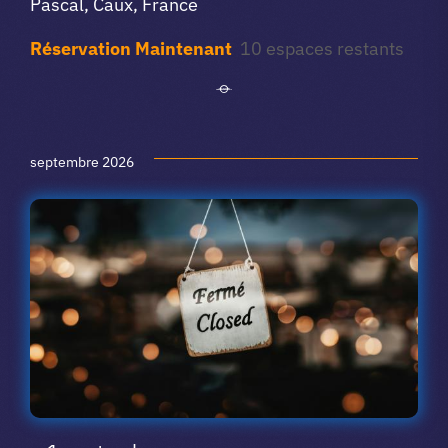
Pascal, Caux, France
Réservation Maintenant
10 espaces restants
septembre 2026