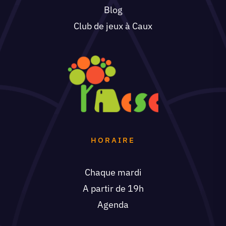
Blog
Club de jeux à Caux
HORAIRE
Chaque mardi
A partir de 19h
Agenda