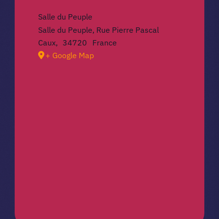
Salle du Peuple
Salle du Peuple, Rue Pierre Pascal
Caux
,
34720
France
+ Google Map