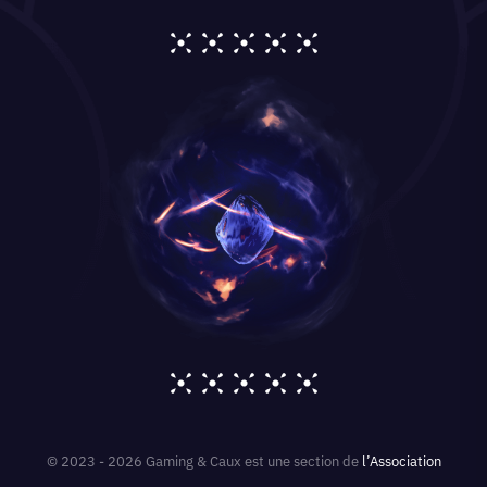
© 2023 - 2026 Gaming & Caux est une section de
l’Association