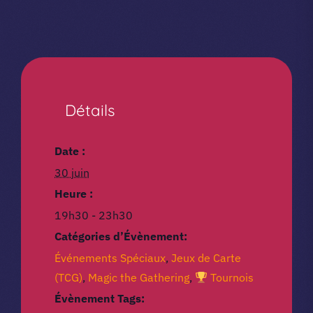
Détails
Date :
30 juin
Heure :
19h30 - 23h30
Catégories d’Évènement:
Événements Spéciaux
,
Jeux de Carte
(TCG)
,
Magic the Gathering
,
Tournois
Évènement Tags: