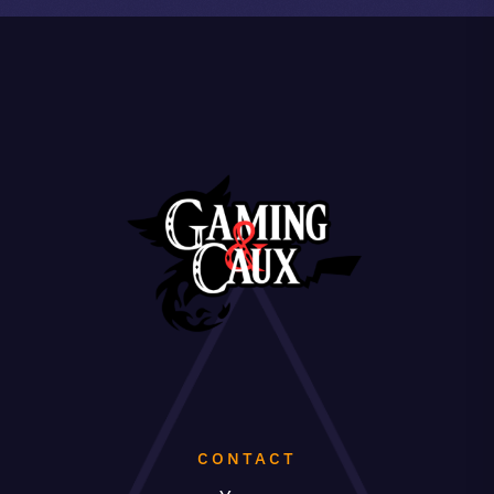
CONTACT