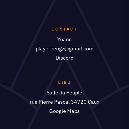
CONTACT
Yoann
playerbeugz@gmail.com
Discord
LIEU
Salle du Peuple
rue Pierre Pascal 34720 Caux
Google Maps