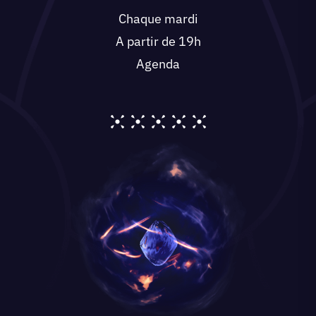
Chaque mardi
A partir de 19h
Agenda