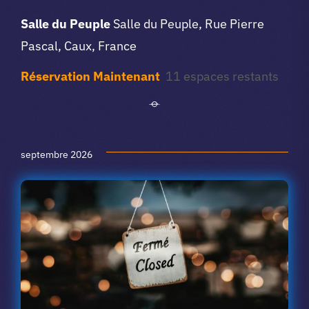
avant
Salle du Peuple
Salle du Peuple, Rue Pierre
Pascal, Caux, France
Réservation Maintenant
11 espaces restants
septembre 2026