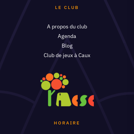
LE CLUB
A propos du club
Agenda
Blog
Club de jeux à Caux
HORAIRE