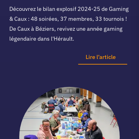
Découvrez le bilan explosif 2024-25 de Gaming
& Caux : 48 soirées, 37 membres, 33 tournois !
De Caux à Béziers, revivez une année gaming
légendaire dans l'Hérault.
Lire l’article