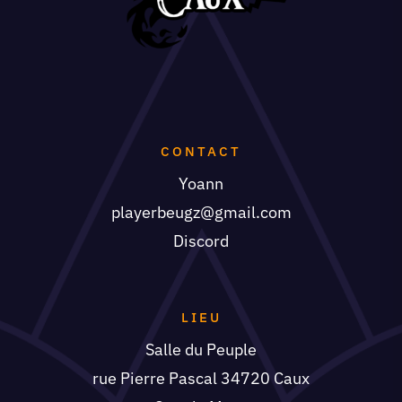
CONTACT
Yoann
playerbeugz@gmail.com
Discord
LIEU
Salle du Peuple
rue Pierre Pascal 34720 Caux