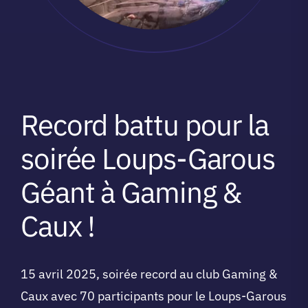
Record battu pour la
soirée Loups-Garous
Géant à Gaming &
Caux !
15 avril 2025, soirée record au club Gaming &
Caux avec 70 participants pour le Loups-Garous