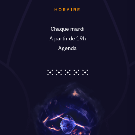
HORAIRE
Chaque mardi
A partir de 19h
Agenda