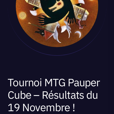
Tournoi MTG Pauper
Cube – Résultats du
19 Novembre !