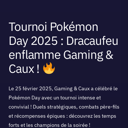
Tournoi Pokémon
Day 2025 : Dracaufeu
enflamme Gaming &
Caux !
Le 25 février 2025, Gaming & Caux a célébré le
Pokémon Day avec un tournoi intense et
convivial ! Duels stratégiques, combats père-fils
et récompenses épiques : découvrez les temps
forts et les champions de la soirée !