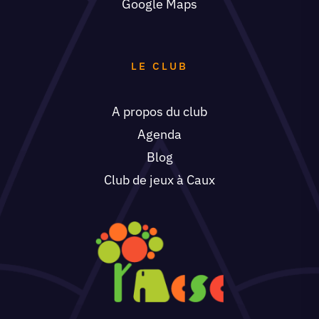
Google Maps
LE CLUB
A propos du club
Agenda
Blog
Club de jeux à Caux