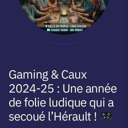
Gaming & Caux
2024-25 : Une année
de folie ludique qui a
secoué l’Hérault !