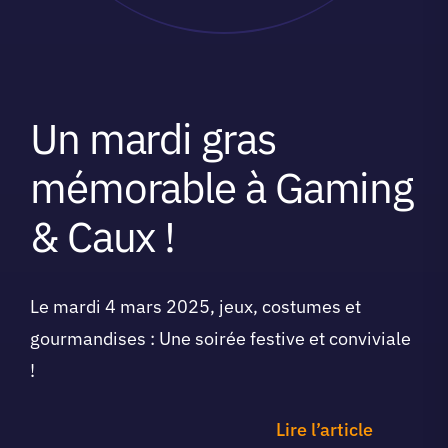
Un mardi gras
mémorable à Gaming
& Caux !
Le mardi 4 mars 2025, jeux, costumes et
gourmandises : Une soirée festive et conviviale
!
Lire l’article