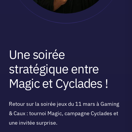
Une soirée
stratégique entre
Magic et Cyclades !
Retour sur la soirée jeux du 11 mars à Gaming
& Caux : tournoi Magic, campagne Cyclades et
une invitée surprise.