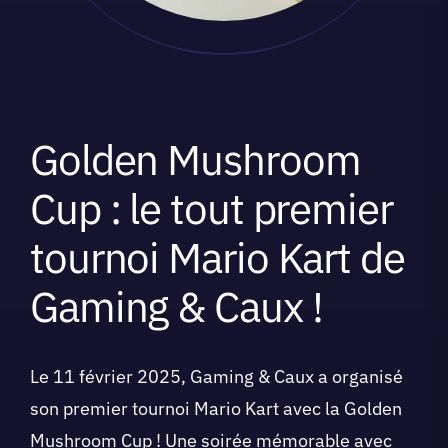
Golden Mushroom
Cup : le tout premier
tournoi Mario Kart de
Gaming & Caux !
Le 11 février 2025, Gaming & Caux a organisé
son premier tournoi Mario Kart avec la Golden
Mushroom Cup ! Une soirée mémorable avec