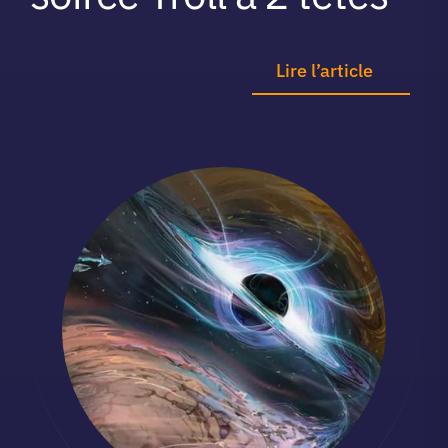
Lire l’article