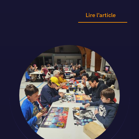
Lire l’article