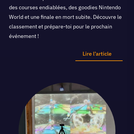
des courses endiablées, des goodies Nintendo
World et une finale en mort subite. Découvre le
classement et prépare-toi pour le prochain
événement !
Lire l’article