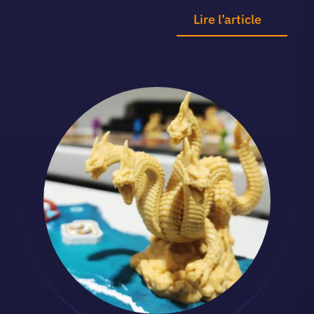
Lire l’article