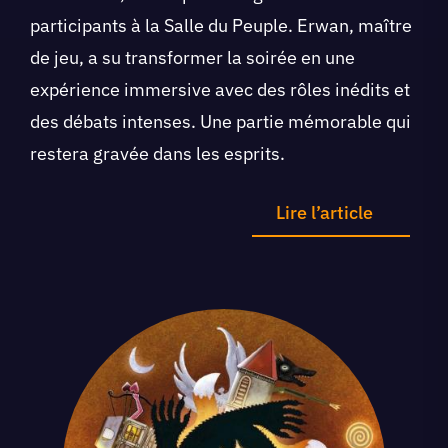
participants à la Salle du Peuple. Erwan, maître
de jeu, a su transformer la soirée en une
expérience immersive avec des rôles inédits et
des débats intenses. Une partie mémorable qui
restera gravée dans les esprits.
Lire l’article