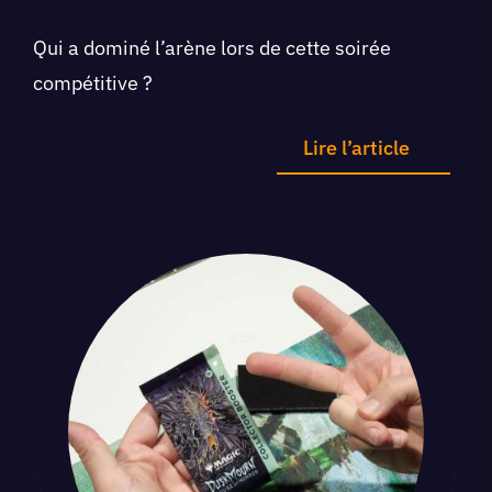
Qui a dominé l’arène lors de cette soirée
compétitive ?
Lire l’article