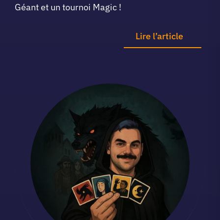
Géant et un tournoi Magic !
Lire l’article