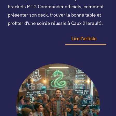
brackets MTG Commander officiels, comment
présenter son deck, trouver la bonne table et
profiter d'une soirée réussie à Caux (Hérault).
Lire l’article