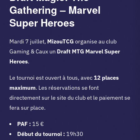
Gathering – Marvel
Super Heroes
Mardi 7 juillet,
MizouTCG
organise au club
Gaming & Caux un
Draft MTG Marvel Super
Heroes
.
Le tournoi est ouvert à tous, avec
12 places
maximum
. Les réservations se font
directement sur le site du club et le paiement se
fera sur place.
PAF :
15 €
Début du tournoi :
19h30