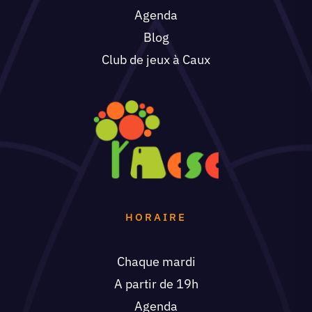
Agenda
Blog
Club de jeux à Caux
HORAIRE
Chaque mardi
A partir de 19h
Agenda