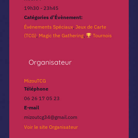
19h30 - 23h45
Catégories d’Évènement:
Événements Spéciaux
,
Jeux de Carte
(TCG)
,
Magic the Gathering
,
Tournois
Organisateur
MizouTCG
Téléphone
06 26 17 05 23
E-mail
mizoutcg34@gmail.com
Voir le site Organisateur