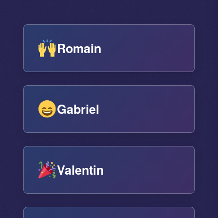
Romain
Gabriel
Valentin