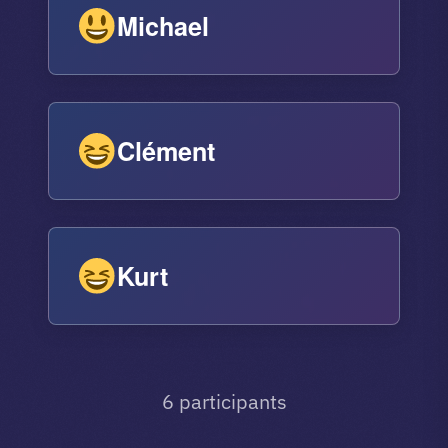
Michael
Clément
Kurt
6 participants