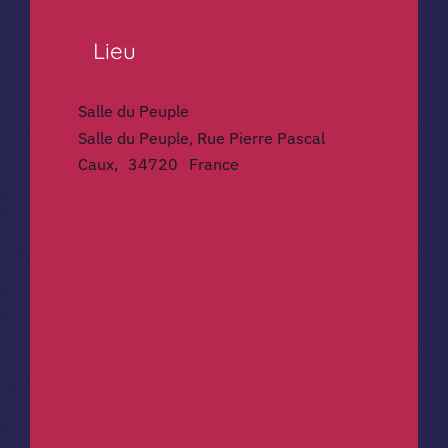
Lieu
Salle du Peuple
Salle du Peuple, Rue Pierre Pascal
Caux
,
34720
France