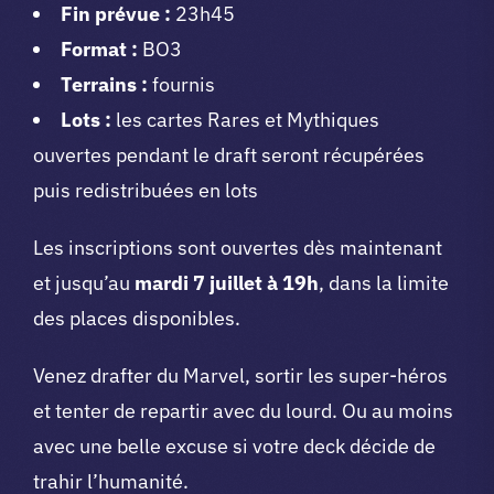
Fin prévue :
23h45
Format :
BO3
Terrains :
fournis
Lots :
les cartes Rares et Mythiques
ouvertes pendant le draft seront récupérées
puis redistribuées en lots
Les inscriptions sont ouvertes dès maintenant
et jusqu’au
mardi 7 juillet à 19h
, dans la limite
des places disponibles.
Venez drafter du Marvel, sortir les super-héros
et tenter de repartir avec du lourd. Ou au moins
avec une belle excuse si votre deck décide de
trahir l’humanité.