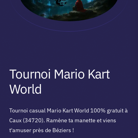
Tournoi Mario Kart
World
Tournoi casual Mario Kart World 100% gratuit à
Caux (34720). Ramène ta manette et viens
t'amuser près de Béziers !