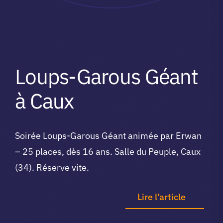
Loups-Garous Géant
à Caux
Soirée Loups-Garous Géant animée par Erwan
– 25 places, dès 16 ans. Salle du Peuple, Caux
(34). Réserve vite.
Lire l’article