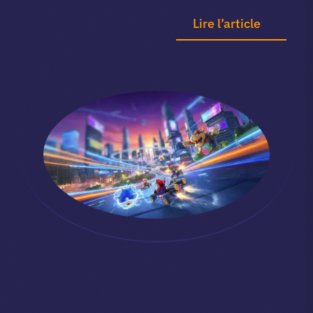
Lire l’article