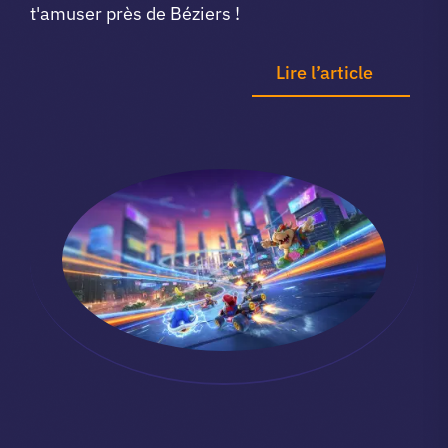
t'amuser près de Béziers !
Lire l’article