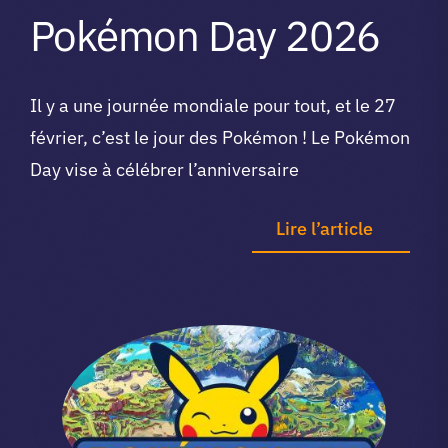
Pokémon Day 2026
Il y a une journée mondiale pour tout, et le 27
février, c’est le jour des Pokémon ! Le Pokémon
Day vise à célébrer l’anniversaire
Lire l’article