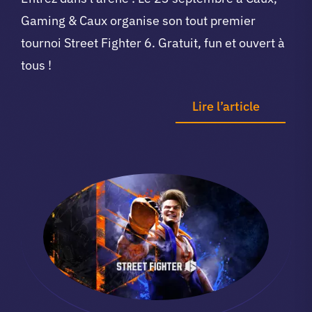
Gaming & Caux organise son tout premier
tournoi Street Fighter 6. Gratuit, fun et ouvert à
tous !
Lire l’article