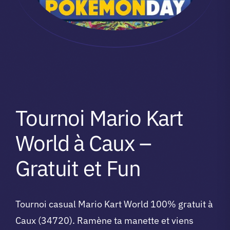
Tournoi Mario Kart
World à Caux –
Gratuit et Fun
Tournoi casual Mario Kart World 100% gratuit à
Caux (34720). Ramène ta manette et viens