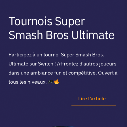
Tournois Super
Smash Bros Ultimate
Participez à un tournoi Super Smash Bros.
Ultimate sur Switch ! Affrontez d’autres joueurs
dans une ambiance fun et compétitive. Ouvert à
tous les niveaux.
Lire l’article