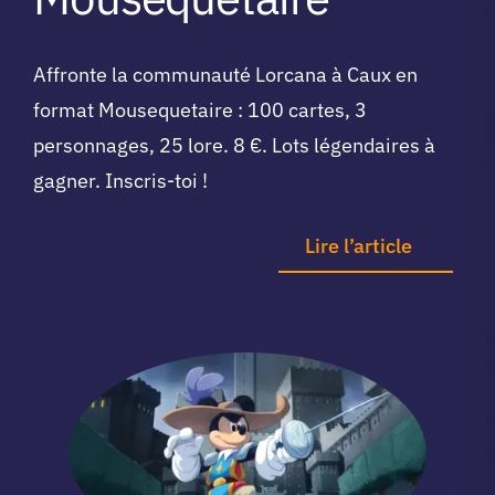
Affronte la communauté Lorcana à Caux en
format Mousequetaire : 100 cartes, 3
personnages, 25 lore. 8 €. Lots légendaires à
gagner. Inscris-toi !
Lire l’article