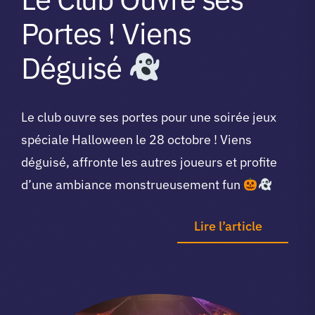
Portes ! Viens
Déguisé
Le club ouvre ses portes pour une soirée jeux
spéciale Halloween le 28 octobre ! Viens
déguisé, affronte les autres joueurs et profite
d’une ambiance monstrueusement fun
Lire l’article