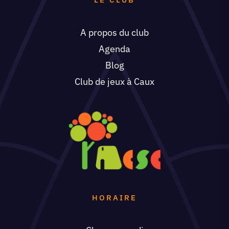
A propos du club
Agenda
Blog
Club de jeux à Caux
HORAIRE