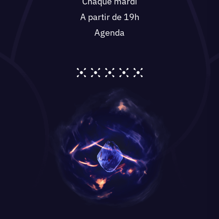
Chaque mardi
A partir de 19h
Agenda