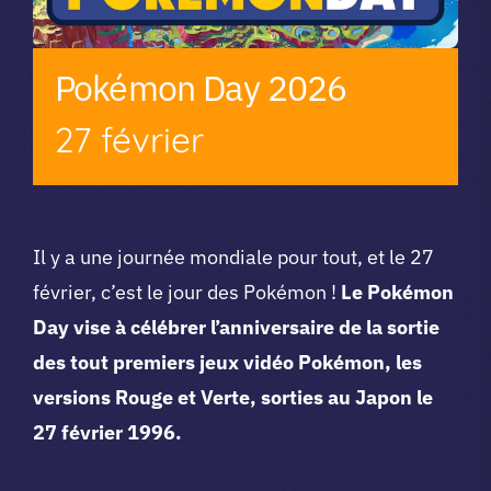
Pokémon Day 2026
27 février
Il y a une journée mondiale pour tout, et le 27
février, c’est le jour des Pokémon !
Le Pokémon
Day vise à célébrer l’anniversaire de la sortie
des tout premiers jeux vidéo Pokémon, les
versions Rouge et Verte, sorties au Japon le
27 février 1996.