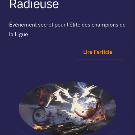
Radieuse
Événement secret pour l’élite des champions de
la Ligue
Lire l’article