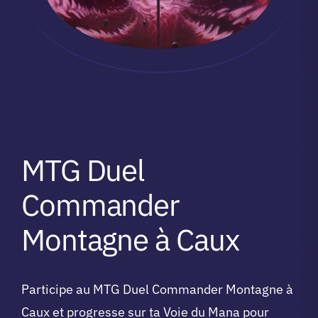
MTG Duel
Commander
Montagne à Caux
Participe au MTG Duel Commander Montagne à
Caux et progresse sur ta Voie du Mana pour