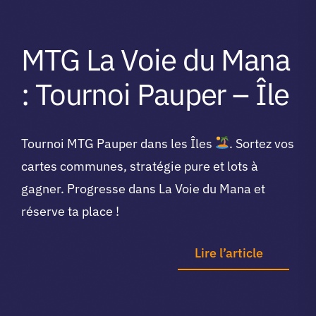
MTG La Voie du Mana
: Tournoi Pauper – Île
Tournoi MTG Pauper dans les Îles
. Sortez vos
cartes communes, stratégie pure et lots à
gagner. Progresse dans La Voie du Mana et
réserve ta place !
Lire l’article