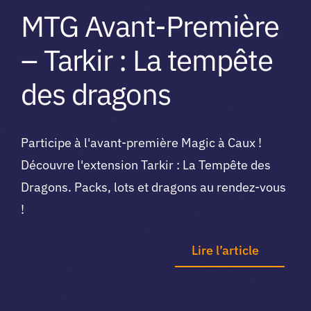
MTG Avant-Première
– Tarkir : La tempête
des dragons
Participe à l'avant-première Magic à Caux !
Découvre l'extension Tarkir : La Tempête des
Dragons. Packs, lots et dragons au rendez-vous
!
Lire l’article