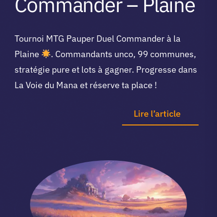
Commander – Plaine
Tournoi MTG Pauper Duel Commander à la
Plaine
. Commandants unco, 99 communes,
stratégie pure et lots à gagner. Progresse dans
La Voie du Mana et réserve ta place !
Lire l’article