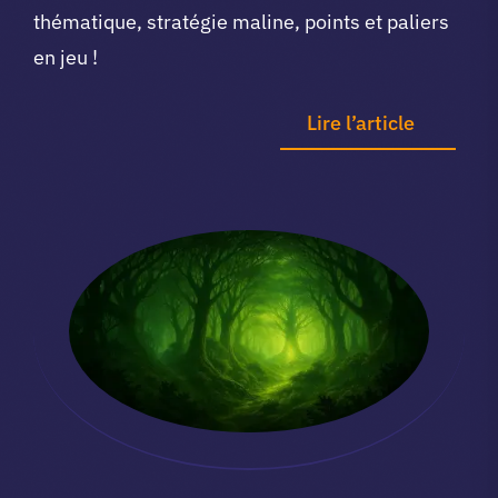
thématique, stratégie maline, points et paliers
en jeu !
Lire l’article