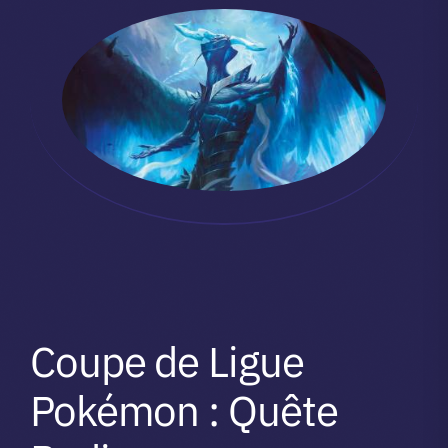
Coupe de Ligue
Pokémon : Quête