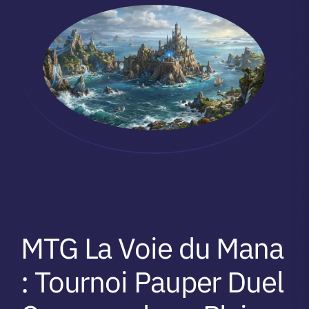
MTG La Voie du Mana
: Tournoi Pauper Duel