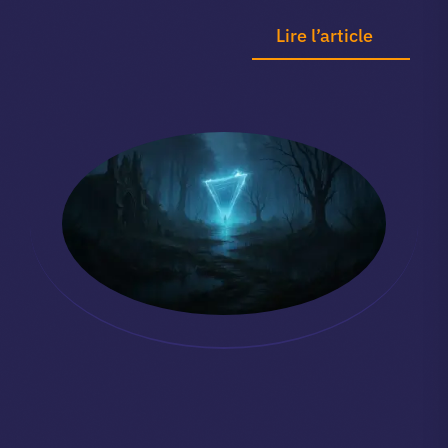
Lire l’article