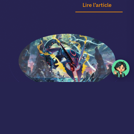
Lire l’article