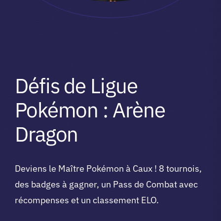
Défis de Ligue
Pokémon : Arène
Dragon
Deviens le Maître Pokémon à Caux ! 8 tournois,
des badges à gagner, un Pass de Combat avec
récompenses et un classement ELO.