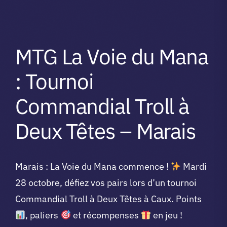
MTG La Voie du Mana
: Tournoi
Commandial Troll à
Deux Têtes – Marais
Marais : La Voie du Mana commence !
Mardi
28 octobre, défiez vos pairs lors d’un tournoi
Commandial Troll à Deux Têtes à Caux. Points
, paliers
et récompenses
en jeu !