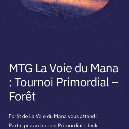
MTG La Voie du Mana
: Tournoi Primordial –
Forêt
Forêt de La Voie du Mana vous attend !
Participez au tournoi Primordial : deck