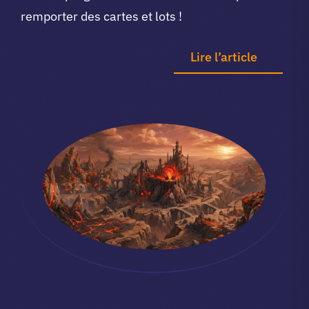
remporter des cartes et lots !
Lire l’article