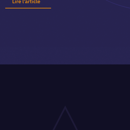
Lire l’article