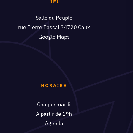
LIEU
Salle du Peuple
rue Pierre Pascal 34720 Caux
Google Maps
HORAIRE
Chaque mardi
A partir de 19h
Agenda