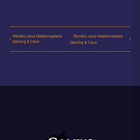
Rendez-vous Hebdomadaire
Rendez-vous Hebdomadaire
Gaming & Caux
Gaming & Caux