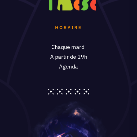
HORAIRE
Chaque mardi
A partir de 19h
Agenda