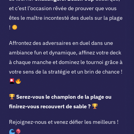
et c’est l’occasion rêvée de prouver que vous
êtes le maître incontesté des duels sur la plage
!
Affrontez des adversaires en duel dans une
ambiance fun et dynamique, affinez votre deck
à chaque manche et dominez le tournoi grâce à
votre sens de la stratégie et un brin de chance !
Serez-vous le champion de la plage ou
finirez-vous recouvert de sable ?
Rejoignez-nous et venez défier les meilleurs !