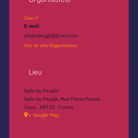
Joan F
E-mail
playerbeugz@gmail.com
Voir le site Organisateur
Lieu
Salle du Peuple
Salle du Peuple, Rue Pierre Pascal
Caux
,
34720
France
+ Google Map