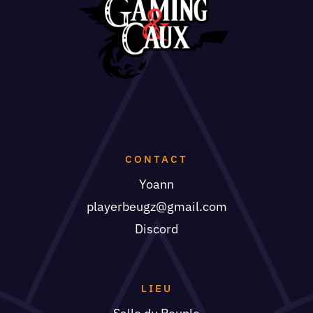
CONTACT
Yoann
playerbeugz@gmail.com
Discord
LIEU