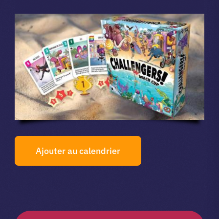
Ajouter au calendrier