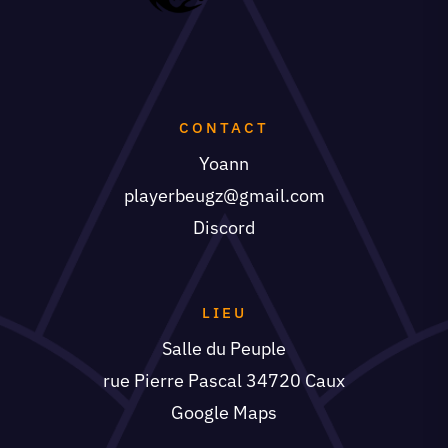
CONTACT
Yoann
playerbeugz@gmail.com
Discord
LIEU
Salle du Peuple
rue Pierre Pascal 34720 Caux
Google Maps