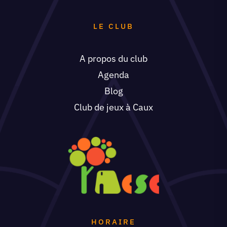
LE CLUB
A propos du club
Agenda
Blog
Club de jeux à Caux
HORAIRE