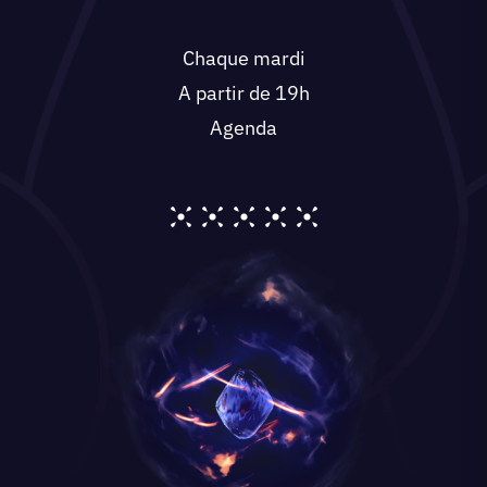
Chaque mardi
A partir de 19h
Agenda