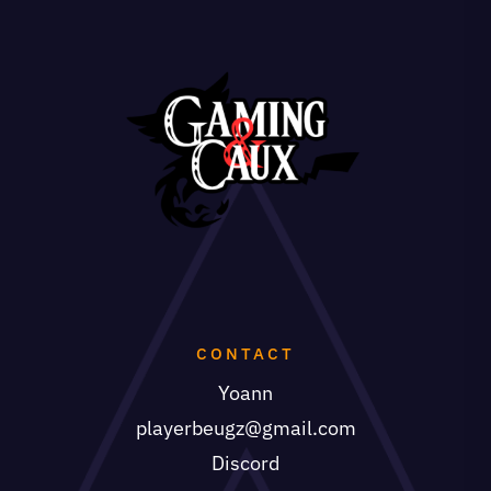
CONTACT
Yoann
playerbeugz@gmail.com
Discord