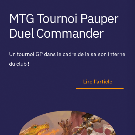
MTG Tournoi Pauper
Duel Commander
Un tournoi GP dans le cadre de la saison interne
du club !
Lire l’article