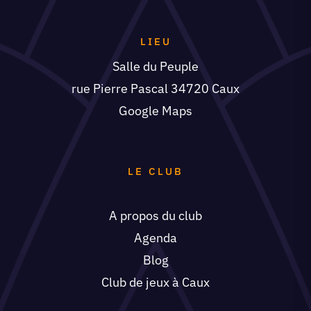
LIEU
Salle du Peuple
rue Pierre Pascal 34720 Caux
Google Maps
LE CLUB
A propos du club
Agenda
Blog
Club de jeux à Caux