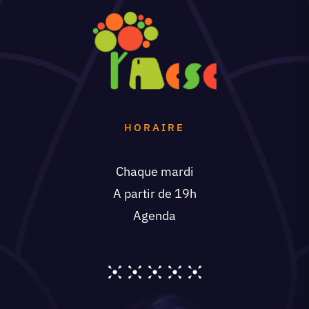
HORAIRE
Chaque mardi
A partir de 19h
Agenda