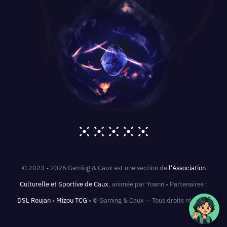
© 2023 - 2026 Gaming & Caux est une section de
l’Association
Culturelle et Sportive de Caux
, animée par Yoann • Partenaires :
DSL Roujan
•
Mizou TCG
• © Gaming & Caux — Tous droits réservés