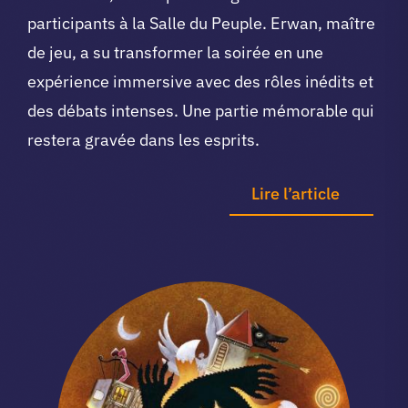
participants à la Salle du Peuple. Erwan, maître
de jeu, a su transformer la soirée en une
expérience immersive avec des rôles inédits et
des débats intenses. Une partie mémorable qui
restera gravée dans les esprits.
Lire l’article