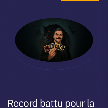
Record battu pour la