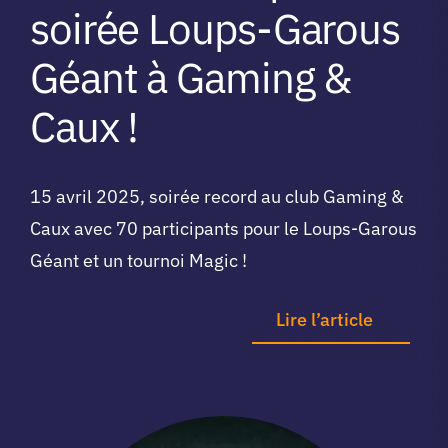
soirée Loups-Garous
Géant à Gaming &
Caux !
15 avril 2025, soirée record au club Gaming &
Caux avec 70 participants pour le Loups-Garous
Géant et un tournoi Magic !
Lire l’article