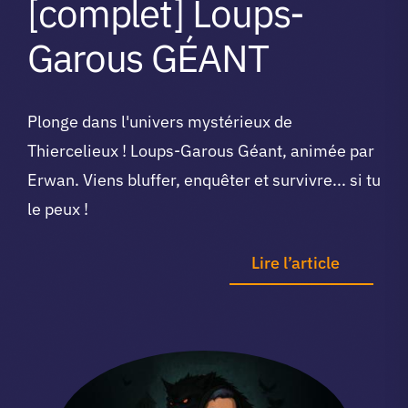
[complet] Loups-
Garous GÉANT
Plonge dans l'univers mystérieux de
Thiercelieux ! Loups-Garous Géant, animée par
Erwan. Viens bluffer, enquêter et survivre... si tu
le peux !
Lire l’article