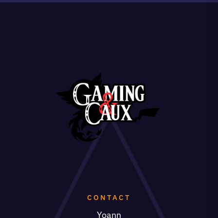
CONTACT
Yoann