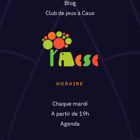
Blog
Club de jeux à Caux
HORAIRE
Chaque mardi
A partir de 19h
Agenda