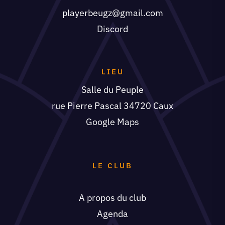
playerbeugz@gmail.com
Discord
LIEU
Salle du Peuple
rue Pierre Pascal 34720 Caux
Google Maps
LE CLUB
A propos du club
Agenda