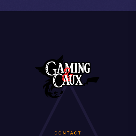
CONTACT
Yoann