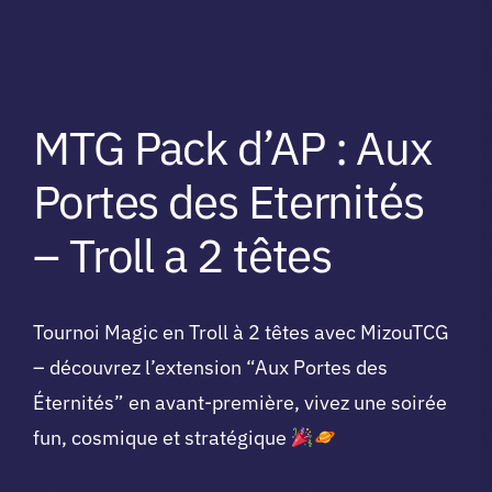
MTG Pack d’AP : Aux
Portes des Eternités
– Troll a 2 têtes
Tournoi Magic en Troll à 2 têtes avec MizouTCG
– découvrez l’extension “Aux Portes des
Éternités” en avant-première, vivez une soirée
fun, cosmique et stratégique