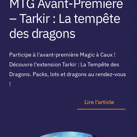
MTG Avant-Première
– Tarkir : La tempête
des dragons
Participe à l'avant-première Magic à Caux !
Découvre l'extension Tarkir : La Tempête des
Dragons. Packs, lots et dragons au rendez-vous
!
Lire l’article