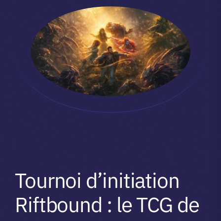
Tournoi d’initiation
Riftbound : le TCG de