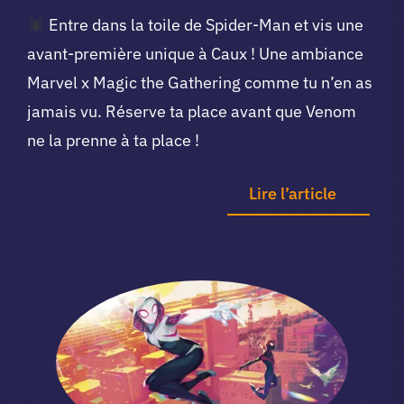
Entre dans la toile de Spider-Man et vis une
avant-première unique à Caux ! Une ambiance
Marvel x Magic the Gathering comme tu n’en as
jamais vu. Réserve ta place avant que Venom
ne la prenne à ta place !
Lire l’article