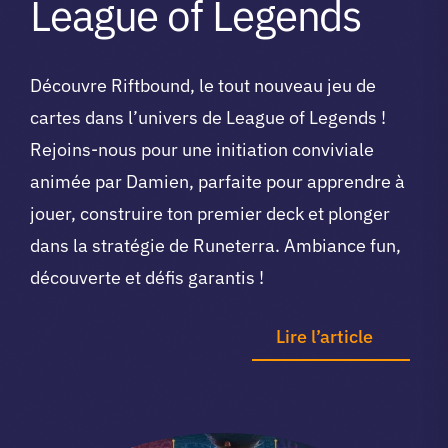
League of Legends
Découvre Riftbound, le tout nouveau jeu de
cartes dans l’univers de League of Legends !
Rejoins-nous pour une initiation conviviale
animée par Damien, parfaite pour apprendre à
jouer, construire ton premier deck et plonger
dans la stratégie de Runeterra. Ambiance fun,
découverte et défis garantis !
Lire l’article