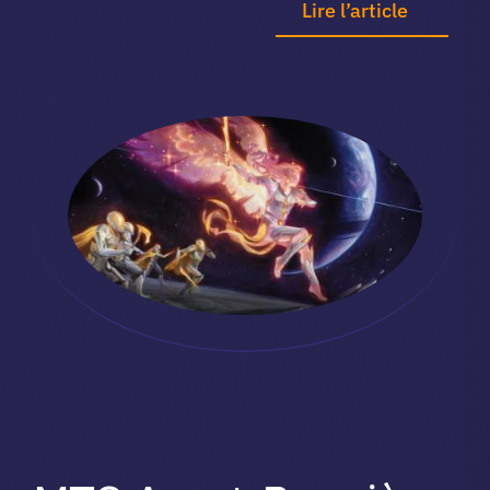
Lire l’article