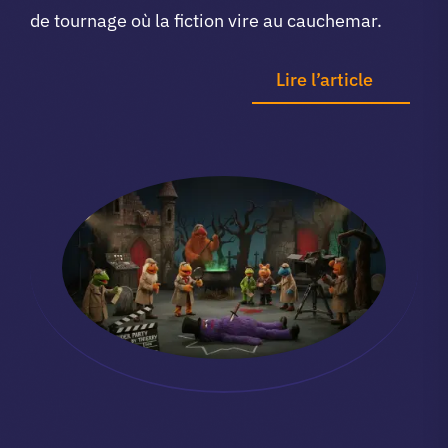
de tournage où la fiction vire au cauchemar.
Lire l’article