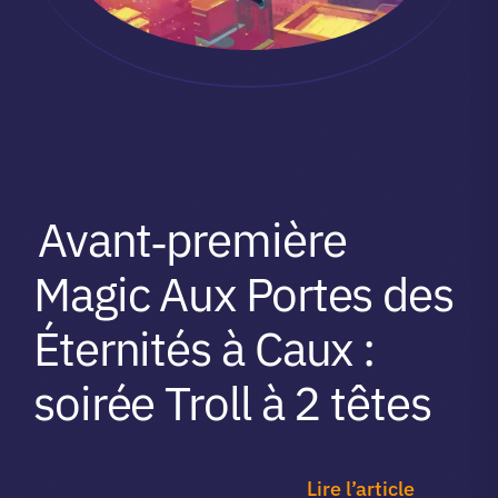
Avant‑première
Magic Aux Portes des
Éternités à Caux :
soirée Troll à 2 têtes
Lire l’article