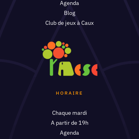
Club de jeux à Caux
HORAIRE
Chaque mardi
A partir de 19h
Agenda