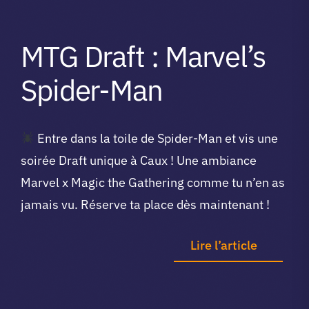
MTG Draft : Marvel’s
Spider-Man
Entre dans la toile de Spider-Man et vis une
soirée Draft unique à Caux ! Une ambiance
Marvel x Magic the Gathering comme tu n’en as
jamais vu. Réserve ta place dès maintenant !
Lire l’article