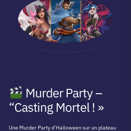
Murder Party –
“Casting Mortel ! »
Une Murder Party d’Halloween sur un plateau