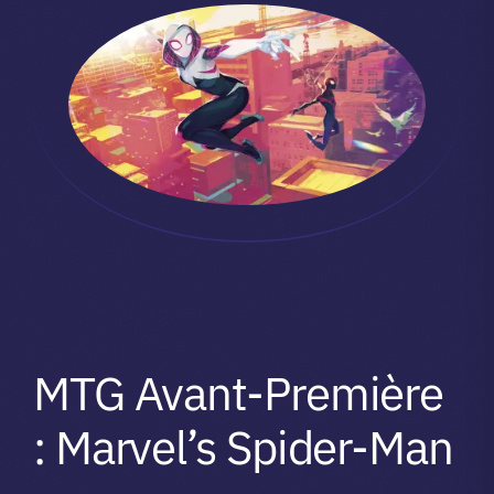
MTG Avant-Première
: Marvel’s Spider-Man