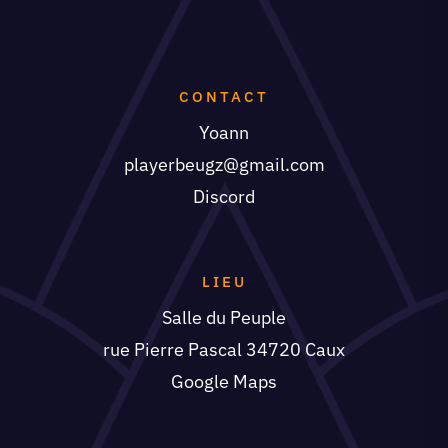
CONTACT
Yoann
playerbeugz@gmail.com
Discord
LIEU
Salle du Peuple
rue Pierre Pascal 34720 Caux
Google Maps