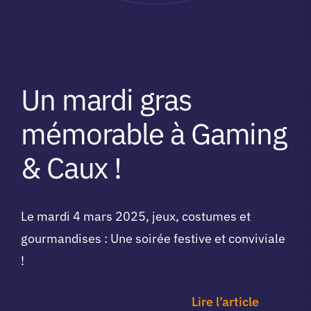
Un mardi gras
mémorable à Gaming
& Caux !
Le mardi 4 mars 2025, jeux, costumes et
gourmandises : Une soirée festive et conviviale
!
Lire l’article