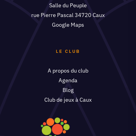
Salle du Peuple
rue Pierre Pascal 34720 Caux
Google Maps
LE CLUB
A propos du club
Agenda
Blog
Club de jeux à Caux