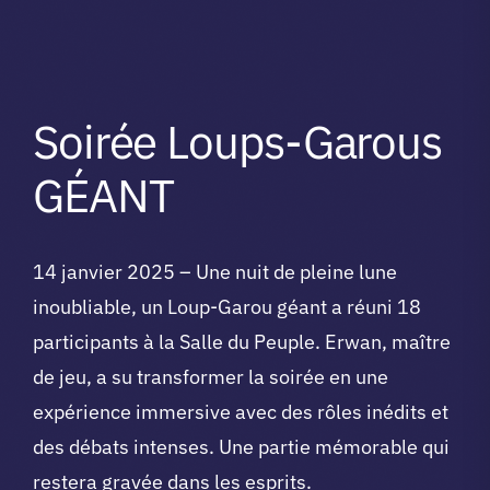
Soirée Loups-Garous
GÉANT
14 janvier 2025 – Une nuit de pleine lune
inoubliable, un Loup-Garou géant a réuni 18
participants à la Salle du Peuple. Erwan, maître
de jeu, a su transformer la soirée en une
expérience immersive avec des rôles inédits et
des débats intenses. Une partie mémorable qui
restera gravée dans les esprits.