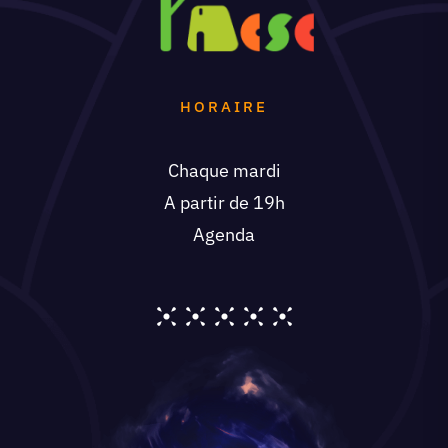
HORAIRE
Chaque mardi
A partir de 19h
Agenda