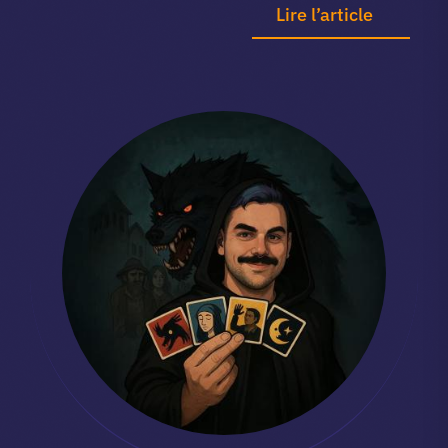
Lire l’article