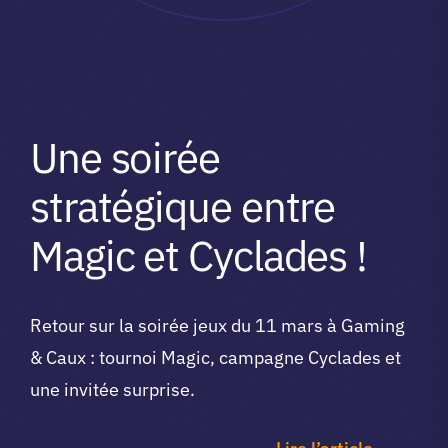
Une soirée
stratégique entre
Magic et Cyclades !
Retour sur la soirée jeux du 11 mars à Gaming
& Caux : tournoi Magic, campagne Cyclades et
une invitée surprise.