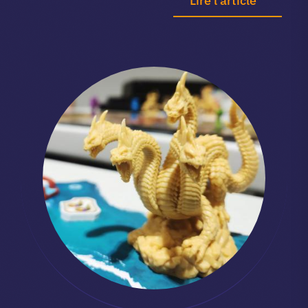
Lire l’article