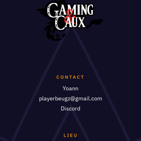
CONTACT
Yoann
playerbeugz@gmail.com
Discord
LIEU