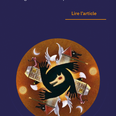
Lire l’article