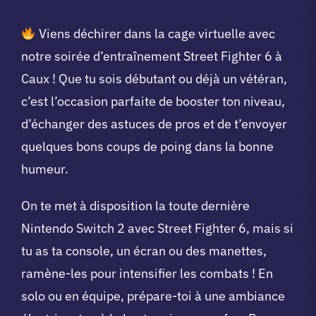
Viens déchirer dans la cage virtuelle avec
notre soirée d’entraînement Street Fighter 6 à
Caux ! Que tu sois débutant ou déjà un vétéran,
c’est l’occasion parfaite de booster ton niveau,
d’échanger des astuces de pros et de t’envoyer
quelques bons coups de poing dans la bonne
humeur.
On te met à disposition la toute dernière
Nintendo Switch 2 avec Street Fighter 6, mais si
tu as ta console, un écran ou des manettes,
ramène-les pour intensifier les combats ! En
solo ou en équipe, prépare-toi à une ambiance