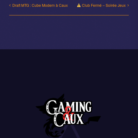
Draft MTG : Cube Modern à Caux
Club Fermé – Soirée Jeux