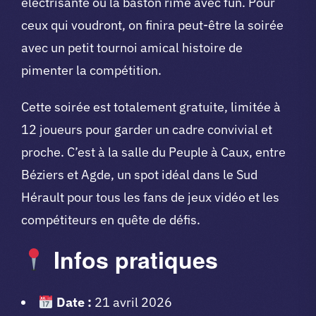
électrisante où la baston rime avec fun. Pour
ceux qui voudront, on finira peut-être la soirée
avec un petit tournoi amical histoire de
pimenter la compétition.
Cette soirée est totalement gratuite, limitée à
12 joueurs pour garder un cadre convivial et
proche. C’est à la salle du Peuple à Caux, entre
Béziers et Agde, un spot idéal dans le Sud
Hérault pour tous les fans de jeux vidéo et les
compétiteurs en quête de défis.
Infos pratiques
Date :
21 avril 2026