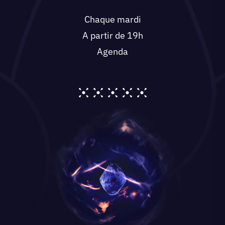
Chaque mardi
A partir de 19h
Agenda