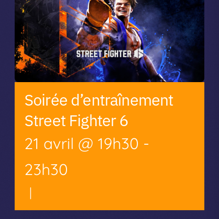
Soirée d’entraînement
Street Fighter 6
21 avril @ 19h30
-
23h30
|