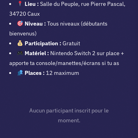
Lieu :
Salle du Peuple, rue Pierre Pascal,
34720 Caux
Niveau :
Tous niveaux (débutants
bienvenus)
Participation :
Gratuit
Matériel :
Nintendo Switch 2 sur place +
apporte ta console/manettes/écrans si tu as
Places :
12 maximum
Aucun participant inscrit pour le
moment.