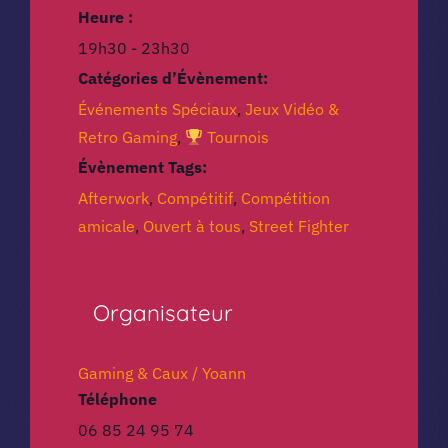
Heure :
19h30 - 23h30
Catégories d’Évènement:
Événements Spéciaux
,
Jeux Vidéo &
Retro Gaming
,
Tournois
Évènement Tags:
Afterwork
,
Compétitif
,
Compétition
amicale
,
Ouvert à tous
,
Street Fighter
Organisateur
Gaming & Caux / Yoann
Téléphone
06 85 24 95 74