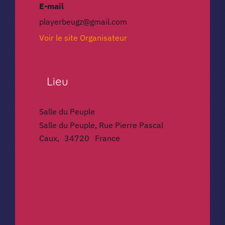
E-mail
playerbeugz@gmail.com
Voir le site Organisateur
Lieu
Salle du Peuple
Salle du Peuple, Rue Pierre Pascal
Caux
,
34720
France