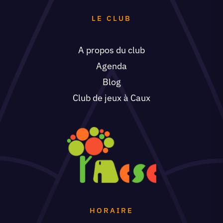
LE CLUB
A propos du club
Agenda
Blog
Club de jeux à Caux
HORAIRE