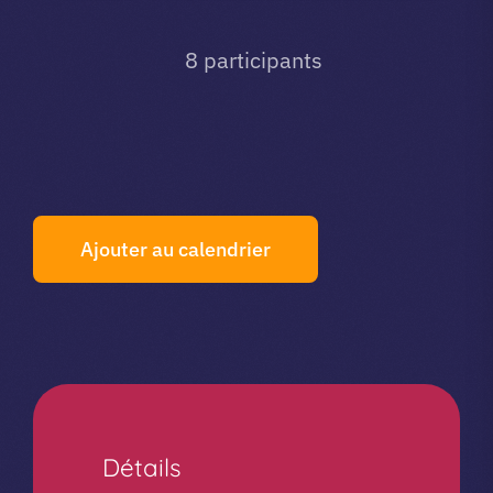
8 participants
Ajouter au calendrier
Détails