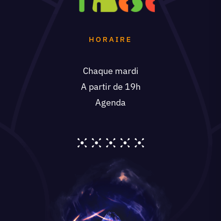
HORAIRE
Chaque mardi
A partir de 19h
Agenda