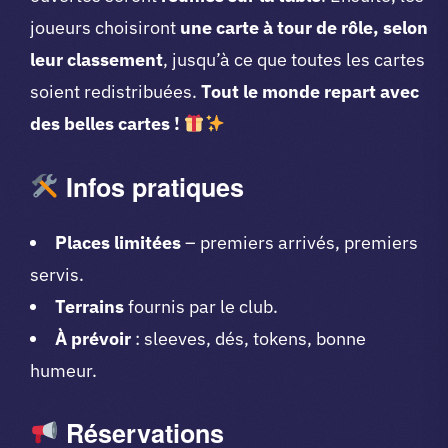
joueurs choisiront
une carte à tour de rôle, selon
leur classement
, jusqu’à ce que toutes les cartes
soient redistribuées.
Tout le monde repart avec
des belles cartes !
Infos pratiques
Places limitées
– premiers arrivés, premiers
servis.
Terrains
fournis par le club.
À prévoir
: sleeves, dés, tokens, bonne
humeur.
Réservations