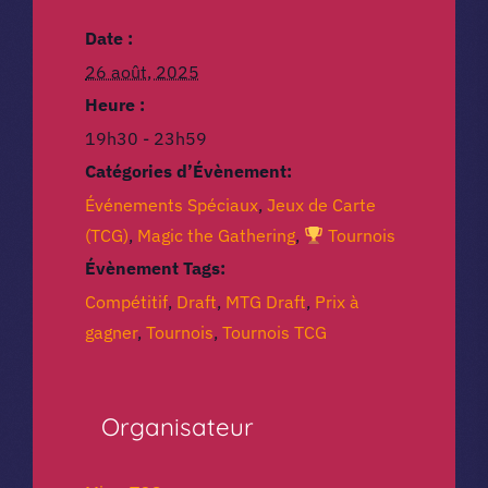
Date :
26 août, 2025
Heure :
19h30 - 23h59
Catégories d’Évènement:
Événements Spéciaux
,
Jeux de Carte
(TCG)
,
Magic the Gathering
,
Tournois
Évènement Tags:
Compétitif
,
Draft
,
MTG Draft
,
Prix à
gagner
,
Tournois
,
Tournois TCG
Organisateur