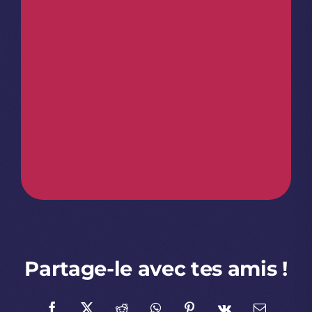
Partage-le avec tes amis !