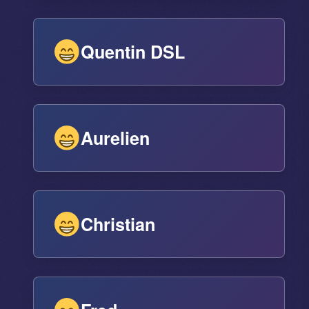
Quentin DSL
Aurelien
Christian