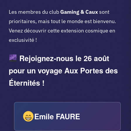
Les membres du club
Gaming & Caux
sont
prioritaires, mais tout le monde est bienvenu.
Venez découvrir cette extension cosmique en
exclusivité !
Rejoignez-nous le 26 août
pour un voyage Aux Portes des
Éternités !
Emile FAURE