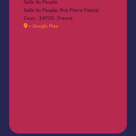
Salle du Peuple
Salle du Peuple, Rue Pierre Pascal
Caux
,
34720
France
+ Google Map