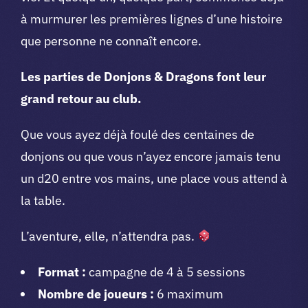
à murmurer les premières lignes d’une histoire
que personne ne connaît encore.
Les parties de Donjons & Dragons font leur
grand retour au club.
Que vous ayez déjà foulé des centaines de
donjons ou que vous n’ayez encore jamais tenu
un d20 entre vos mains, une place vous attend à
la table.
L’aventure, elle, n’attendra pas.
Format :
campagne de 4 à 5 sessions
Nombre de joueurs :
6 maximum