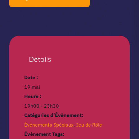
Détails
Date :
19 mai
Heure :
19h00 - 23h30
Catégories d’Évènement:
Événements Spéciaux
,
Jeu de Rôle
Évènement Tags: