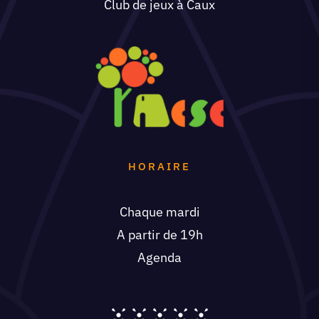
Club de jeux à Caux
HORAIRE
Chaque mardi
A partir de 19h
Agenda