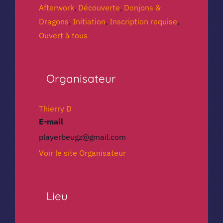
Afterwork
,
Découverte
,
Donjons &
Dragons
,
Initiation
,
Inscription requise
,
Ouvert à tous
Organisateur
Thierry D
E-mail
playerbeugz@gmail.com
Voir le site Organisateur
Lieu