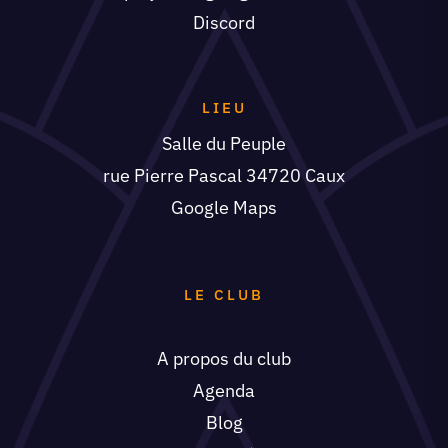
Discord
LIEU
Salle du Peuple
rue Pierre Pascal 34720 Caux
Google Maps
LE CLUB
A propos du club
Agenda
Blog