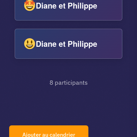
Diane et Philippe
Diane et Philippe
8 participants
Ajouter au calendrier