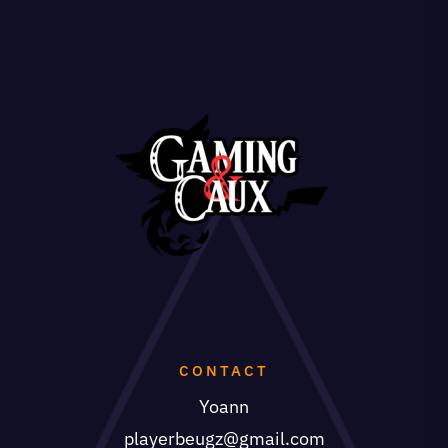
CONTACT
Yoann
playerbeugz@gmail.com