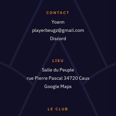
CONTACT
Yoann
playerbeugz@gmail.com
Discord
LIEU
Salle du Peuple
rue Pierre Pascal 34720 Caux
Google Maps
LE CLUB