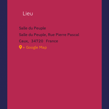
Lieu
Salle du Peuple
Salle du Peuple, Rue Pierre Pascal
Caux
,
34720
France
+ Google Map