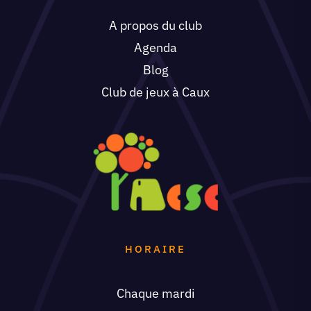
A propos du club
Agenda
Blog
Club de jeux à Caux
HORAIRE
Chaque mardi