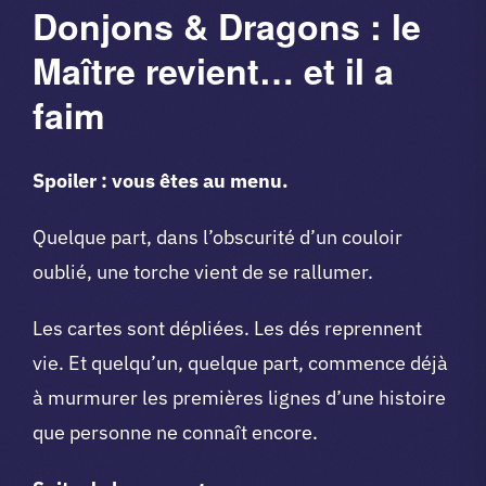
Donjons & Dragons : le
Maître revient… et il a
faim
Spoiler : vous êtes au menu.
Quelque part, dans l’obscurité d’un couloir
oublié, une torche vient de se rallumer.
Les cartes sont dépliées. Les dés reprennent
vie. Et quelqu’un, quelque part, commence déjà
à murmurer les premières lignes d’une histoire
que personne ne connaît encore.