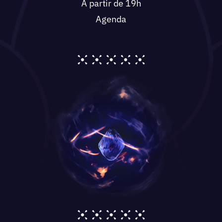
A partir de 19h
Agenda