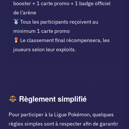
booster + 1 carte promo + 1 badge officiel
de l’arène
Tous les participants reçoivent au
minimum 1 carte promo
Le classement final récompensera, les
joueurs selon leur exploits.
Règlement simplifié
Pour participer à la Ligue Pokémon, quelques
règles simples sont à respecter afin de garantir