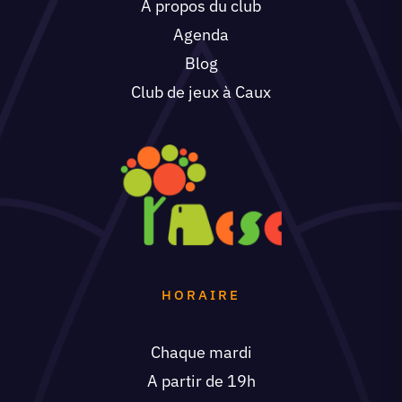
A propos du club
Agenda
Blog
Club de jeux à Caux
HORAIRE
Chaque mardi
A partir de 19h