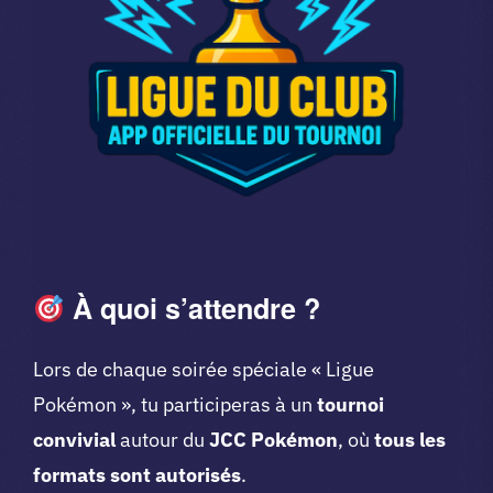
À quoi s’attendre ?
Lors de chaque soirée spéciale « Ligue
Pokémon », tu participeras à un
tournoi
convivial
autour du
JCC Pokémon
, où
tous les
formats sont autorisés
.