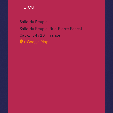
Lieu
Salle du Peuple
Salle du Peuple, Rue Pierre Pascal
Caux
,
34720
France
+ Google Map