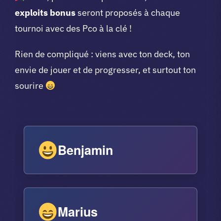
exploits bonus
seront proposés à chaque
tournoi avec des Pco à la clé !
Rien de compliqué : viens avec ton deck, ton
envie de jouer et de progresser, et surtout ton
sourire
Benjamin
Marius