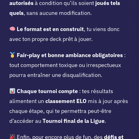
autorisés
à condition qu’ils soient
joués tels
quels
, sans aucune modification.
Le format est en construit
, tu viens donc
avec ton propre deck prêt à jouer.
Fair-play et bonne ambiance obligatoires
:
tout comportement toxique ou irrespectueux
pourra entraîner une disqualification.
Chaque tournoi compte
: tes résultats
alimentent un
classement ELO
mis à jour après
chaque étape, qui te permettra peut-être
d’accéder au
Tournoi final de la Ligue
.
Enfin, pour encore plus de fun, des
défis et