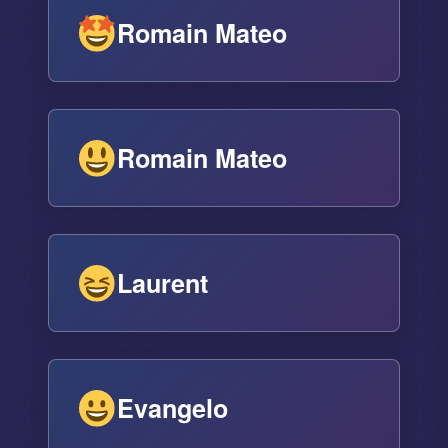
Romain Mateo
Romain Mateo
Laurent
Evangelo