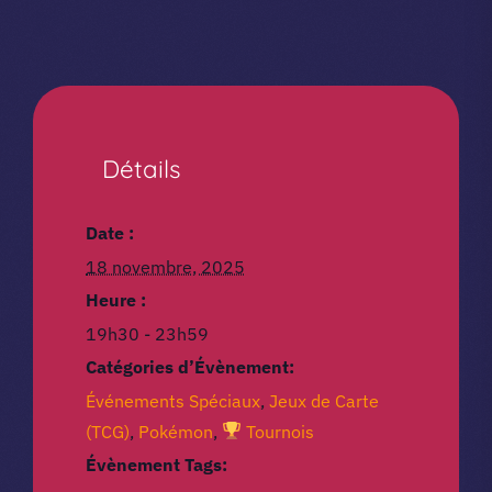
Détails
Date :
18 novembre, 2025
Heure :
19h30 - 23h59
Catégories d’Évènement:
Événements Spéciaux
,
Jeux de Carte
(TCG)
,
Pokémon
,
Tournois
Évènement Tags: