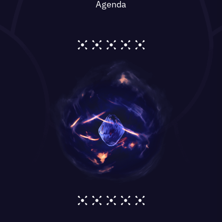
Agenda