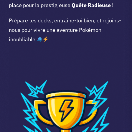
place pour la prestigieuse
Quête Radieuse
!
Prépare tes decks, entraîne-toi bien, et rejoins-
nous pour vivre une aventure Pokémon
inoubliable