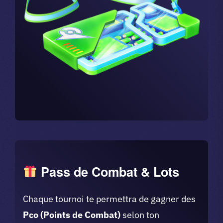
Pass de Combat & Lots
Chaque tournoi te permettra de gagner des
Pco (Points de Combat)
selon ton