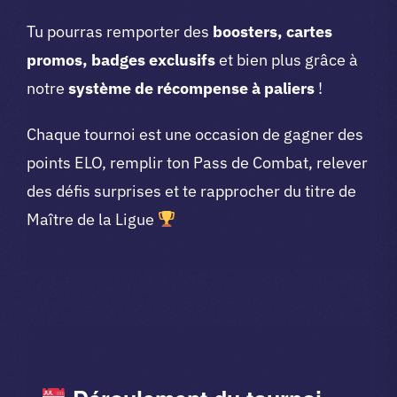
Tu pourras remporter des
boosters, cartes
promos, badges exclusifs
et bien plus grâce à
notre
système de récompense à paliers
!
Chaque tournoi est une occasion de gagner des
points ELO, remplir ton Pass de Combat, relever
des défis surprises et te rapprocher du titre de
Maître de la Ligue