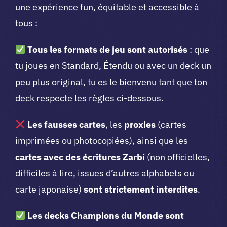
une expérience fun, équitable et accessible à
tous :
Tous les formats de jeu sont autorisés
: que
tu joues en Standard, Étendu ou avec un deck un
peu plus original, tu es le bienvenu tant que ton
deck respecte les règles ci-dessous.
Les fausses cartes
, les
proxies
(cartes
imprimées ou photocopiées), ainsi que les
cartes avec des écritures Zarbi
(non officielles,
difficiles à lire, issues d’autres alphabets ou
carte japonaise)
sont strictement interdites
.
Les decks Champions du Monde sont