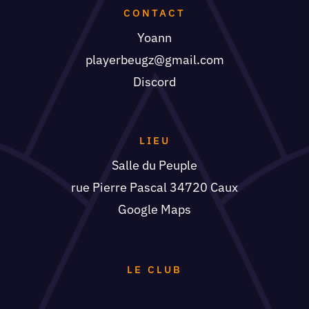
CONTACT
Yoann
playerbeugz@gmail.com
Discord
LIEU
Salle du Peuple
rue Pierre Pascal 34720 Caux
Google Maps
LE CLUB