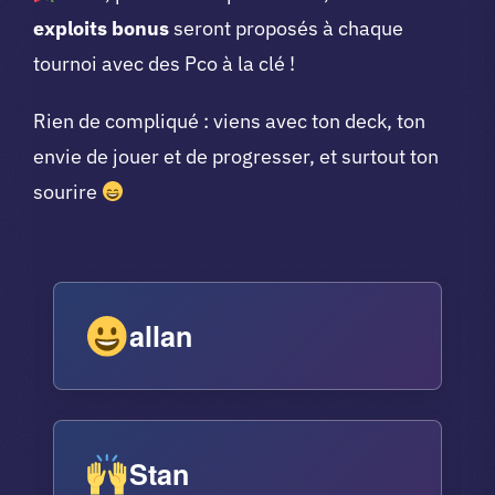
exploits bonus
seront proposés à chaque
tournoi avec des Pco à la clé !
Rien de compliqué : viens avec ton deck, ton
envie de jouer et de progresser, et surtout ton
sourire
allan
Stan