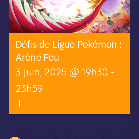
Défis de Ligue Pokémon :
Arène Feu
3 juin, 2025 @ 19h30
-
23h59
|