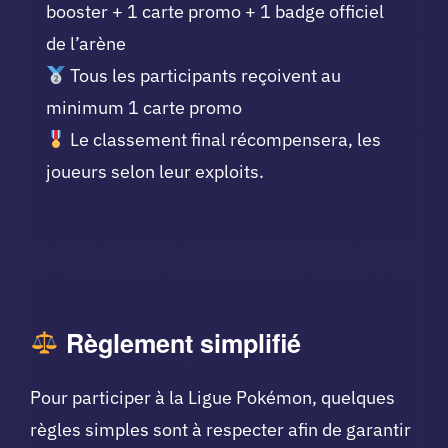
booster + 1 carte promo + 1 badge officiel
de l’arène
Tous les participants reçoivent au
minimum 1 carte promo
Le classement final récompensera, les
joueurs selon leur exploits.
Règlement simplifié
Pour participer à la Ligue Pokémon, quelques
règles simples sont à respecter afin de garantir