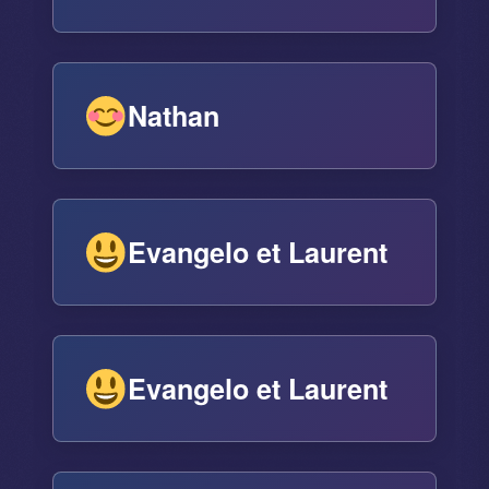
Nathan
Evangelo et Laurent
Evangelo et Laurent