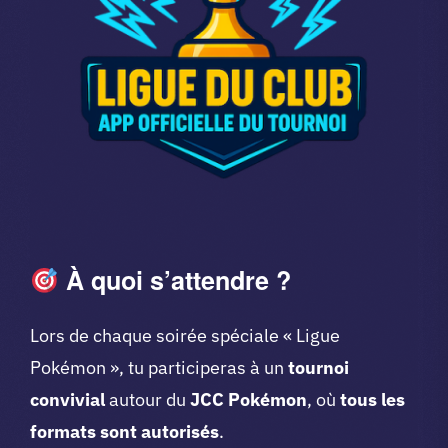
À quoi s’attendre ?
Lors de chaque soirée spéciale « Ligue
Pokémon », tu participeras à un
tournoi
convivial
autour du
JCC Pokémon
, où
tous les
formats sont autorisés
.