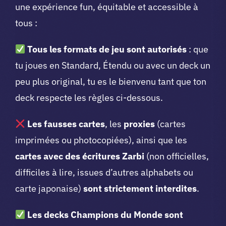
une expérience fun, équitable et accessible à
tous :
Tous les formats de jeu sont autorisés
: que
tu joues en Standard, Étendu ou avec un deck un
peu plus original, tu es le bienvenu tant que ton
deck respecte les règles ci-dessous.
Les fausses cartes
, les
proxies
(cartes
imprimées ou photocopiées), ainsi que les
cartes avec des écritures Zarbi
(non officielles,
difficiles à lire, issues d’autres alphabets ou
carte japonaise)
sont strictement interdites
.
Les decks Champions du Monde sont