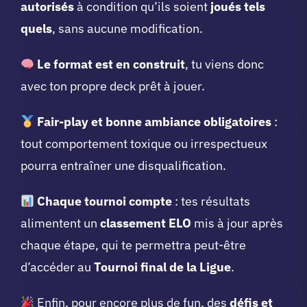
autorisés
à condition qu’ils soient
joués tels
quels
, sans aucune modification.
Le format est en construit
, tu viens donc
avec ton propre deck prêt à jouer.
Fair-play et bonne ambiance obligatoires
:
tout comportement toxique ou irrespectueux
pourra entraîner une disqualification.
Chaque tournoi compte
: tes résultats
alimentent un
classement ELO
mis à jour après
chaque étape, qui te permettra peut-être
d’accéder au
Tournoi final de la Ligue
.
Enfin, pour encore plus de fun, des
défis et