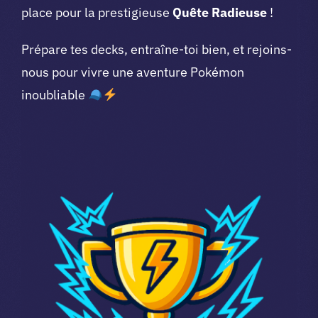
place pour la prestigieuse
Quête Radieuse
!
Prépare tes decks, entraîne-toi bien, et rejoins-
nous pour vivre une aventure Pokémon
inoubliable