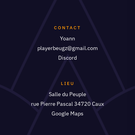
CONTACT
Yoann
playerbeugz@gmail.com
Discord
LIEU
Salle du Peuple
rue Pierre Pascal 34720 Caux
Google Maps