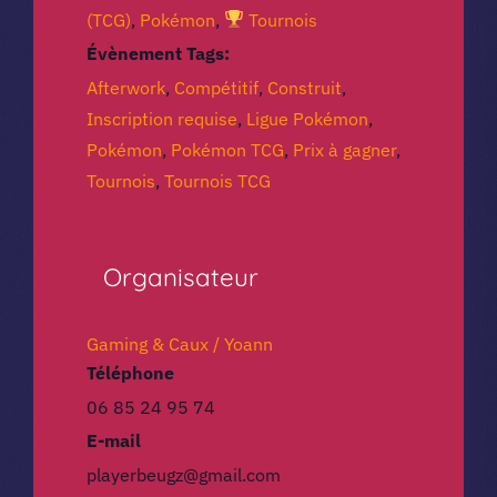
(TCG)
,
Pokémon
,
Tournois
Évènement Tags:
Afterwork
,
Compétitif
,
Construit
,
Inscription requise
,
Ligue Pokémon
,
Pokémon
,
Pokémon TCG
,
Prix à gagner
,
Tournois
,
Tournois TCG
Organisateur
Gaming & Caux / Yoann
Téléphone
06 85 24 95 74
E-mail
playerbeugz@gmail.com