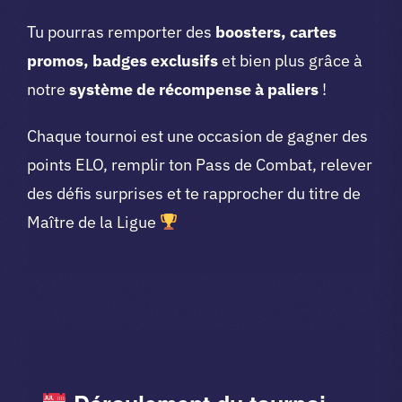
Tu pourras remporter des
boosters, cartes
promos, badges exclusifs
et bien plus grâce à
notre
système de récompense à paliers
!
Chaque tournoi est une occasion de gagner des
points ELO, remplir ton Pass de Combat, relever
des défis surprises et te rapprocher du titre de
Maître de la Ligue