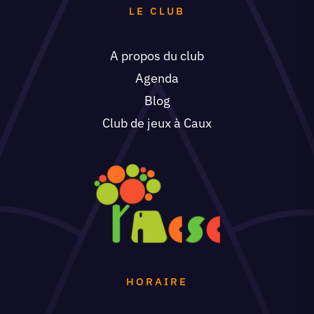
LE CLUB
A propos du club
Agenda
Blog
Club de jeux à Caux
HORAIRE