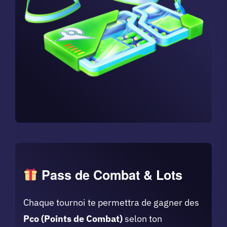
Pass de Combat & Lots
Chaque tournoi te permettra de gagner des
Pco (Points de Combat)
selon ton