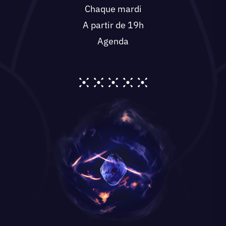
Chaque mardi
A partir de 19h
Agenda