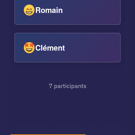
Romain
Clément
7 participants