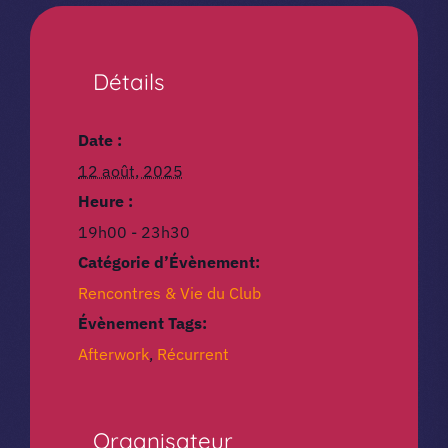
Détails
Date :
12 août, 2025
Heure :
19h00 - 23h30
Catégorie d’Évènement:
Rencontres & Vie du Club
Évènement Tags:
Afterwork
,
Récurrent
Organisateur