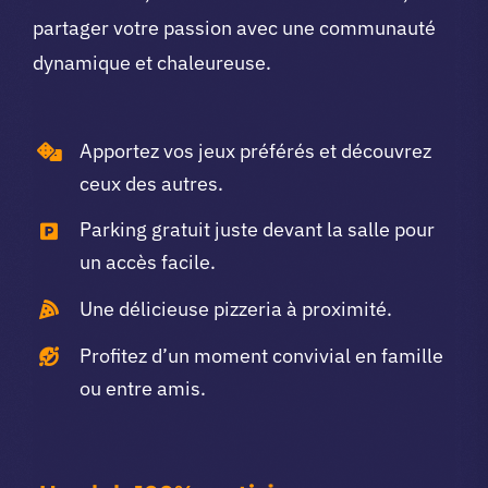
partager votre passion avec une communauté
dynamique et chaleureuse.
Apportez vos jeux préférés et découvrez
ceux des autres.
Parking gratuit juste devant la salle pour
un accès facile.
Une délicieuse pizzeria à proximité.
Profitez d’un moment convivial en famille
ou entre amis.