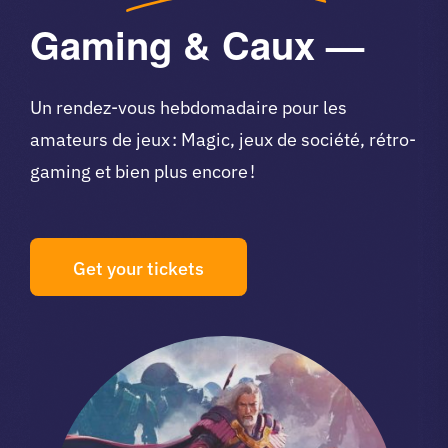
Gaming & Caux —
Un rendez-vous hebdomadaire pour les
amateurs de jeux : Magic, jeux de société, rétro-
gaming et bien plus encore !
Get your tickets