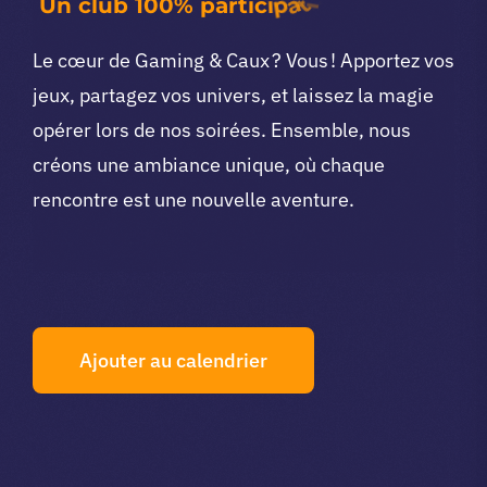
Le cœur de Gaming & Caux ? Vous ! Apportez vos
jeux, partagez vos univers, et laissez la magie
opérer lors de nos soirées. Ensemble, nous
créons une ambiance unique, où chaque
rencontre est une nouvelle aventure.
Ajouter au calendrier