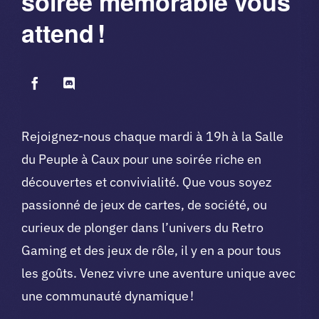
soirée mémorable vous
attend !
Rejoignez-nous chaque mardi à 19h à la Salle
du Peuple à Caux pour une soirée riche en
découvertes et convivialité. Que vous soyez
passionné de jeux de cartes, de société, ou
curieux de plonger dans l’univers du Retro
Gaming et des jeux de rôle, il y en a pour tous
les goûts. Venez vivre une aventure unique avec
une communauté dynamique !