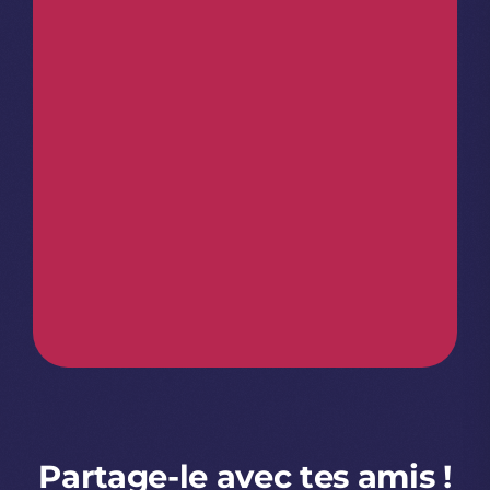
Partage-le avec tes amis !