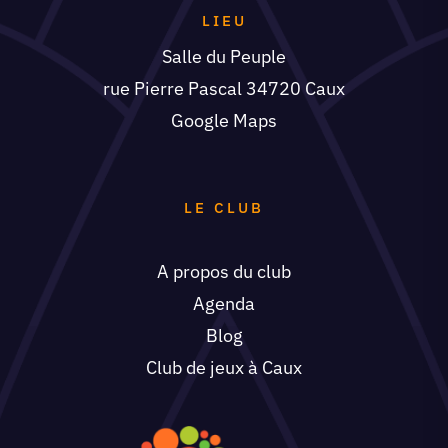
LIEU
Salle du Peuple
rue Pierre Pascal 34720 Caux
Google Maps
LE CLUB
A propos du club
Agenda
Blog
Club de jeux à Caux