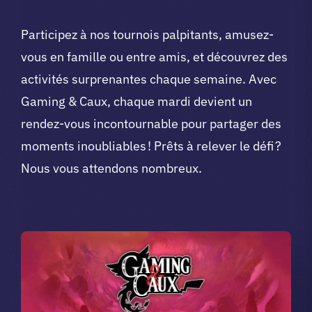
Participez à nos tournois palpitants, amusez-
vous en famille ou entre amis, et découvrez des
activités surprenantes chaque semaine. Avec
Gaming & Caux, chaque mardi devient un
rendez-vous incontournable pour partager des
moments inoubliables ! Prêts à relever le défi ?
Nous vous attendons nombreux.