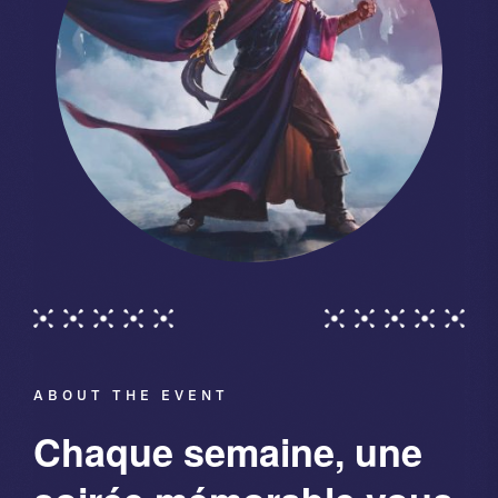
ABOUT THE EVENT
Chaque semaine, une