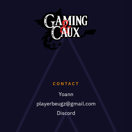
CONTACT
Yoann
playerbeugz@gmail.com
Discord