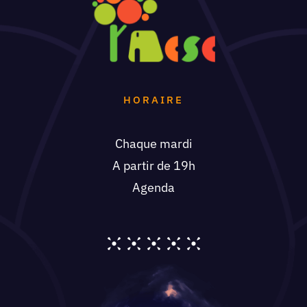
HORAIRE
Chaque mardi
A partir de 19h
Agenda