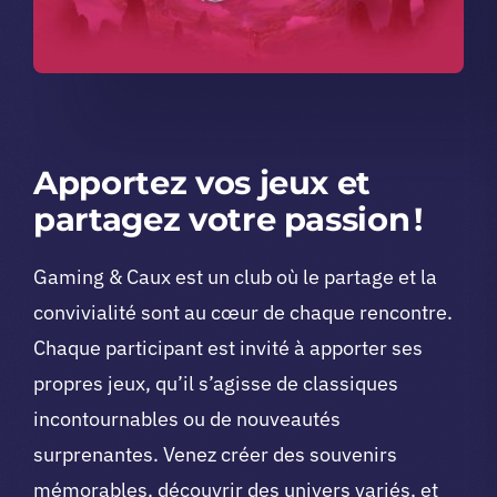
Apportez vos jeux et
partagez votre passion !
Gaming & Caux est un club où le partage et la
convivialité sont au cœur de chaque rencontre.
Chaque participant est invité à apporter ses
propres jeux, qu’il s’agisse de classiques
incontournables ou de nouveautés
surprenantes. Venez créer des souvenirs
mémorables, découvrir des univers variés, et