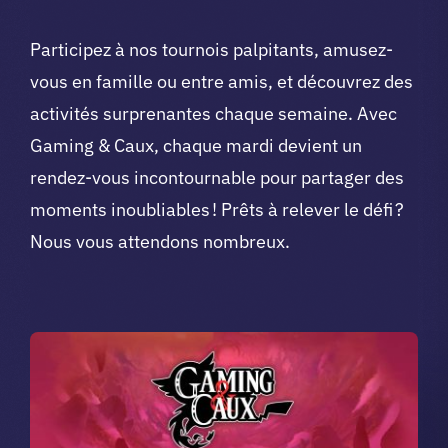
Participez à nos tournois palpitants, amusez-
vous en famille ou entre amis, et découvrez des
activités surprenantes chaque semaine. Avec
Gaming & Caux, chaque mardi devient un
rendez-vous incontournable pour partager des
moments inoubliables ! Prêts à relever le défi ?
Nous vous attendons nombreux.