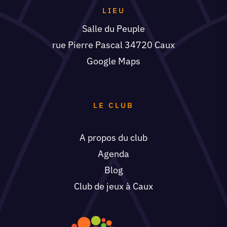
LIEU
Salle du Peuple
rue Pierre Pascal 34720 Caux
Google Maps
LE CLUB
A propos du club
Agenda
Blog
Club de jeux à Caux