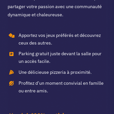
partager votre passion avec une communauté
dynamique et chaleureuse.
Apportez vos jeux préférés et découvrez
ceux des autres.
Parking gratuit juste devant la salle pour
un accès facile.
Une délicieuse pizzeria à proximité.
Profitez d’un moment convivial en famille
ou entre amis.