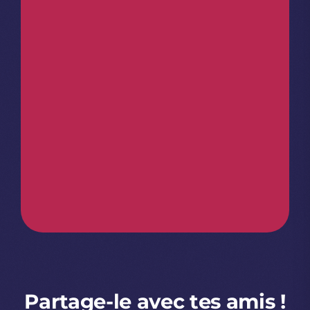
Partage-le avec tes amis !