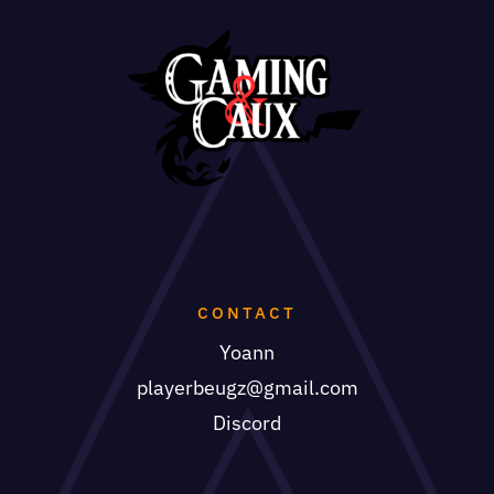
CONTACT
Yoann
playerbeugz@gmail.com
Discord