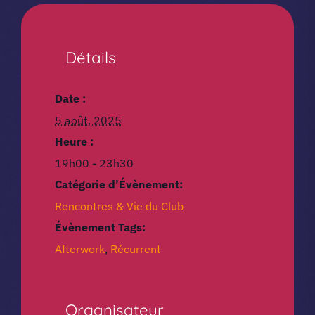
Détails
Date :
5 août, 2025
Heure :
19h00 - 23h30
Catégorie d’Évènement:
Rencontres & Vie du Club
Évènement Tags:
Afterwork
,
Récurrent
Organisateur