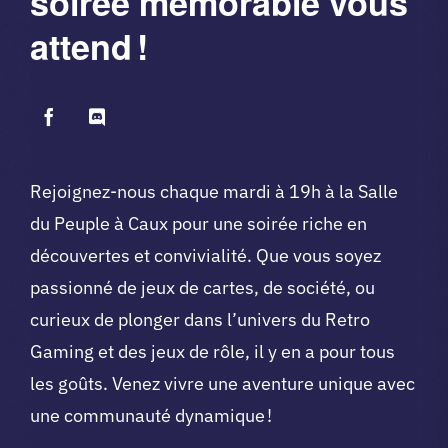
soirée mémorable vous
attend !
Rejoignez-nous chaque mardi à 19h à la Salle
du Peuple à Caux pour une soirée riche en
découvertes et convivialité. Que vous soyez
passionné de jeux de cartes, de société, ou
curieux de plonger dans l’univers du Retro
Gaming et des jeux de rôle, il y en a pour tous
les goûts. Venez vivre une aventure unique avec
une communauté dynamique !