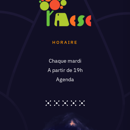
HORAIRE
Chaque mardi
A partir de 19h
Agenda