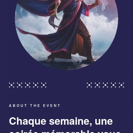
ABOUT THE EVENT
Chaque semaine, une