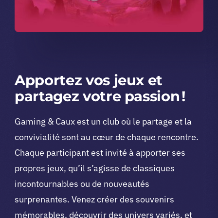
Apportez vos jeux et
partagez votre passion !
Gaming & Caux est un club où le partage et la
convivialité sont au cœur de chaque rencontre.
Chaque participant est invité à apporter ses
propres jeux, qu’il s’agisse de classiques
incontournables ou de nouveautés
surprenantes. Venez créer des souvenirs
mémorables, découvrir des univers variés, et