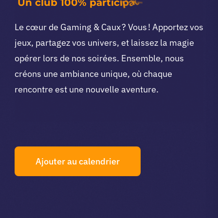
Le cœur de Gaming & Caux ? Vous ! Apportez vos
jeux, partagez vos univers, et laissez la magie
opérer lors de nos soirées. Ensemble, nous
créons une ambiance unique, où chaque
rencontre est une nouvelle aventure.
Ajouter au calendrier