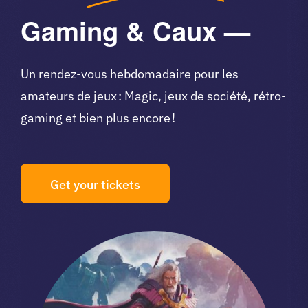
Gaming & Caux —
Un rendez-vous hebdomadaire pour les
amateurs de jeux : Magic, jeux de société, rétro-
gaming et bien plus encore !
Get your tickets