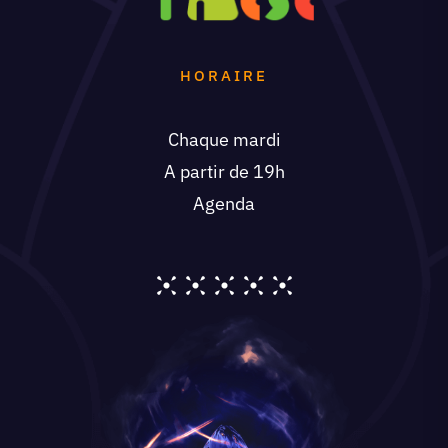
HORAIRE
Chaque mardi
A partir de 19h
Agenda