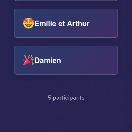
Emilie et Arthur
Damien
5 participants