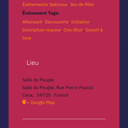
Événements Spéciaux
,
Jeu de Rôle
Évènement Tags:
Afterwork
,
Découverte
,
Initiation
,
Inscription requise
,
One-Shot
,
Ouvert à
tous
Lieu
Salle du Peuple
Salle du Peuple, Rue Pierre Pascal
Caux
,
34720
France
+ Google Map