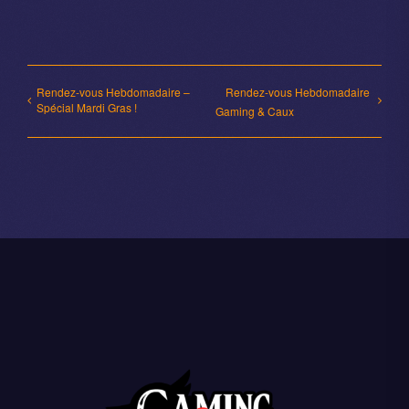
Rendez-vous Hebdomadaire –
Rendez-vous Hebdomadaire
Spécial Mardi Gras !
Gaming & Caux