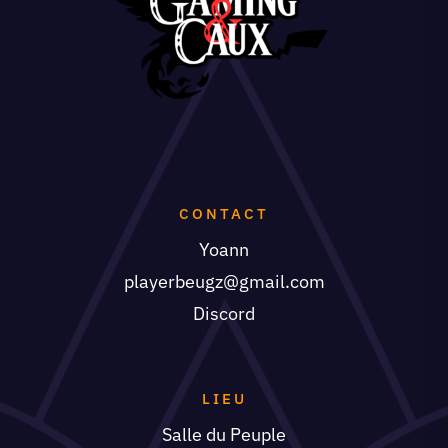
CONTACT
Yoann
playerbeugz@gmail.com
Discord
LIEU
Salle du Peuple