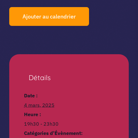
Ajouter au calendrier
Détails
Date :
4 mars, 2025
Heure :
19h30 - 23h30
Catégories d’Évènement: