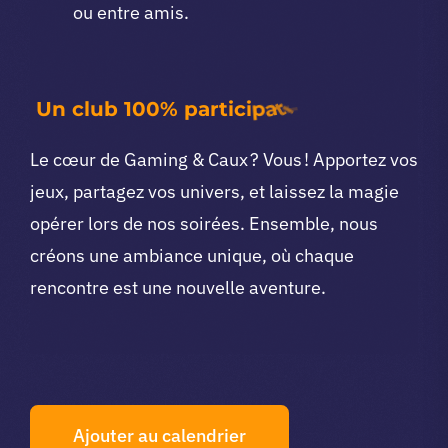
ou entre amis.
Le cœur de Gaming & Caux ? Vous ! Apportez vos
jeux, partagez vos univers, et laissez la magie
opérer lors de nos soirées. Ensemble, nous
créons une ambiance unique, où chaque
rencontre est une nouvelle aventure.
Ajouter au calendrier