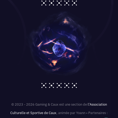
© 2023 - 2026 Gaming & Caux est une section de
l’Association
Culturelle et Sportive de Caux
, animée par Yoann • Partenaires :