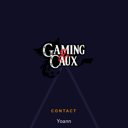
CONTACT
Yoann