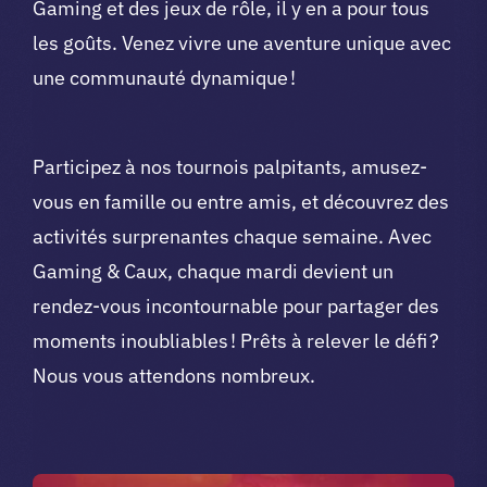
Gaming et des jeux de rôle, il y en a pour tous
les goûts. Venez vivre une aventure unique avec
une communauté dynamique !
Participez à nos tournois palpitants, amusez-
vous en famille ou entre amis, et découvrez des
activités surprenantes chaque semaine. Avec
Gaming & Caux, chaque mardi devient un
rendez-vous incontournable pour partager des
moments inoubliables ! Prêts à relever le défi ?
Nous vous attendons nombreux.