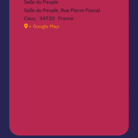
Salle du Peuple
Salle du Peuple, Rue Pierre Pascal
Caux
,
34720
France
+ Google Map