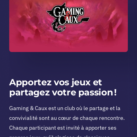
Apportez vos jeux et
partagez votre passion !
Gaming & Caux est un club où le partage et la
convivialité sont au cœur de chaque rencontre.
Chaque participant est invité à apporter ses