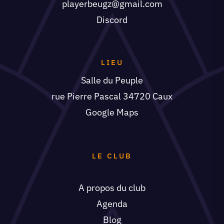
playerbeugz@gmail.com
Discord
LIEU
Salle du Peuple
rue Pierre Pascal 34720 Caux
Google Maps
LE CLUB
A propos du club
Agenda
Blog