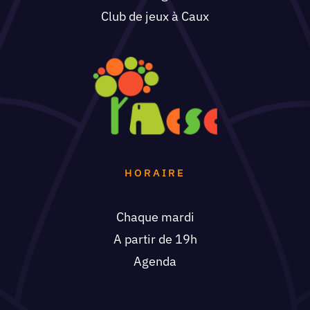
Club de jeux à Caux
HORAIRE
Chaque mardi
A partir de 19h
Agenda