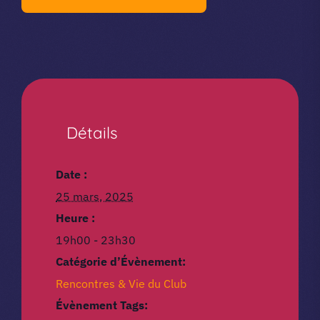
Détails
Date :
25 mars, 2025
Heure :
19h00 - 23h30
Catégorie d’Évènement:
Rencontres & Vie du Club
Évènement Tags: