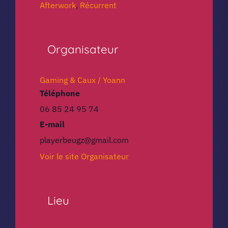
Afterwork
,
Récurrent
Organisateur
Gaming & Caux / Yoann
Téléphone
06 85 24 95 74
E-mail
playerbeugz@gmail.com
Voir le site Organisateur
Lieu