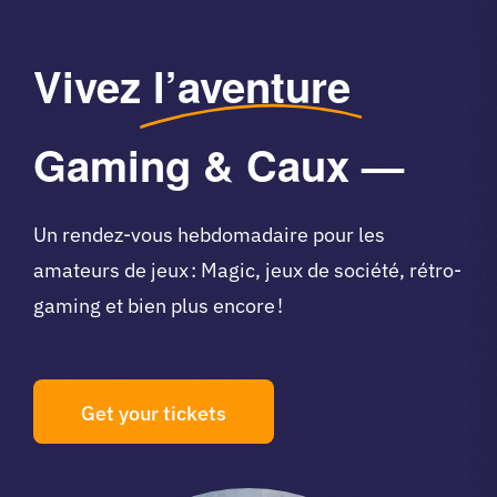
Vivez
l’aventure
Gaming & Caux —
Un rendez-vous hebdomadaire pour les
amateurs de jeux : Magic, jeux de société, rétro-
gaming et bien plus encore !
Get your tickets