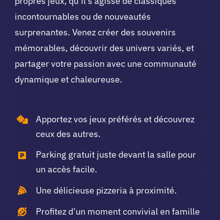
propres jeux, qu’il s’agisse de classiques
incontournables ou de nouveautés
surprenantes. Venez créer des souvenirs
mémorables, découvrir des univers variés, et
partager votre passion avec une communauté
dynamique et chaleureuse.
Apportez vos jeux préférés et découvrez
ceux des autres.
Parking gratuit juste devant la salle pour
un accès facile.
Une délicieuse pizzeria à proximité.
Profitez d’un moment convivial en famille