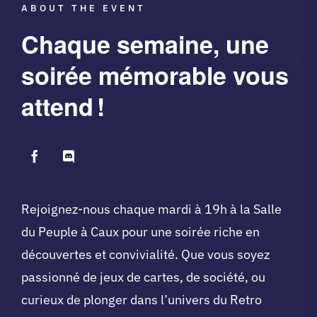
ABOUT THE EVENT
Chaque semaine, une
soirée mémorable vous
attend !
Rejoignez-nous chaque mardi à 19h à la Salle
du Peuple à Caux pour une soirée riche en
découvertes et convivialité. Que vous soyez
passionné de jeux de cartes, de société, ou
curieux de plonger dans l’univers du Retro