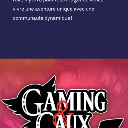
vivre une aventure unique avec une
communauté dynamique !