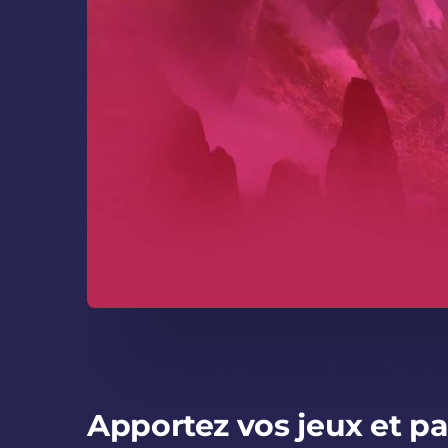
Apportez vos jeux et pa