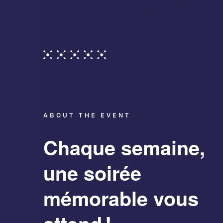
ABOUT THE EVENT
Chaque semaine,
une soirée
mémorable vous