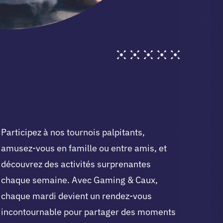
Participez à nos tournois palpitants,
amusez-vous en famille ou entre amis, et
découvrez des activités surprenantes
chaque semaine. Avec Gaming & Caux,
chaque mardi devient un rendez-vous
incontournable pour partager des moments