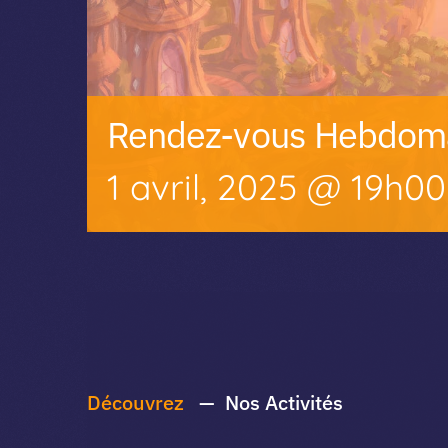
Rendez-vous Hebdoma
1 avril, 2025 @ 19h00
Découvrez
— Nos Activités