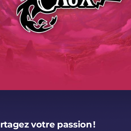
rtagez votre passion !