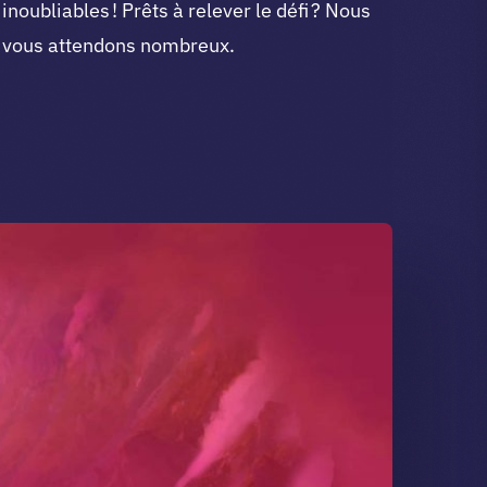
inoubliables ! Prêts à relever le défi ? Nous
vous attendons nombreux.