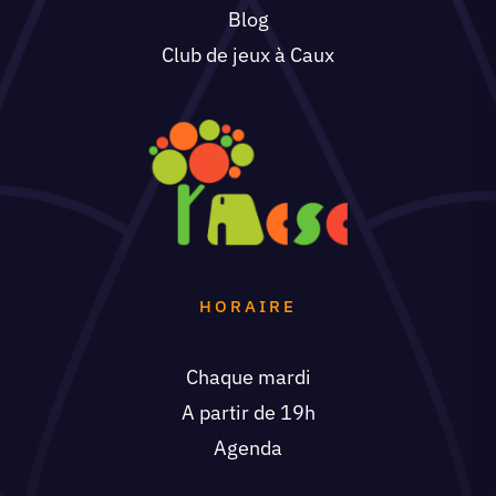
Blog
Club de jeux à Caux
HORAIRE
Chaque mardi
A partir de 19h
Agenda