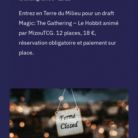
Entrez en Terre du Milieu pour un draft
Magic: The Gathering – Le Hobbit animé
par MizouTCG. 12 places, 18 €,
réservation obligatoire et paiement sur
place.