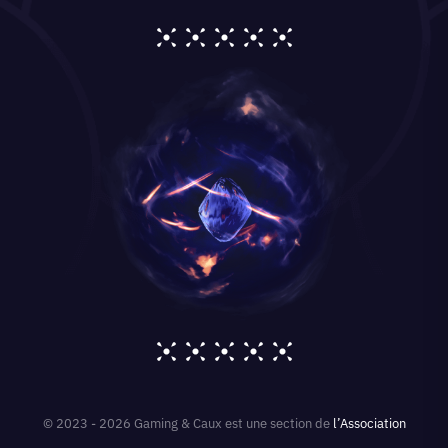
© 2023 - 2026 Gaming & Caux est une section de
l’Association