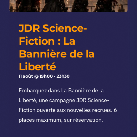
JDR Science-
Fiction : La
Bannière de la
Liberté
11 août @ 19h00
-
23h30
Embarquez dans La Bannière de la
Liberté, une campagne JDR Science-
Fiction ouverte aux nouvelles recrues. 6
places maximum, sur réservation.