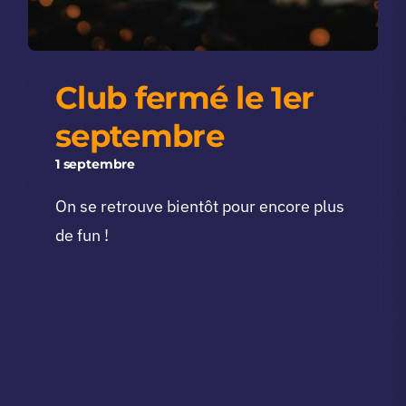
Club fermé le 1er
septembre
1 septembre
On se retrouve bientôt pour encore plus
de fun !