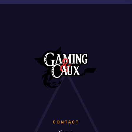
CONTACT